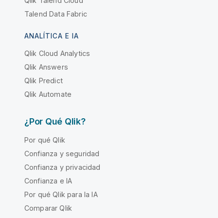
Qlik Talend Cloud
Talend Data Fabric
ANALÍTICA E IA
Qlik Cloud Analytics
Qlik Answers
Qlik Predict
Qlik Automate
¿Por Qué Qlik?
Por qué Qlik
Confianza y seguridad
Confianza y privacidad
Confianza e IA
Por qué Qlik para la IA
Comparar Qlik