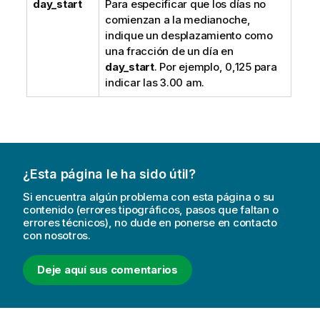
day_start
Para especificar que los días no
comienzan a la medianoche,
indique un desplazamiento como
una fracción de un día en
day_start
. Por ejemplo, 0,125 para
indicar las 3.00 am.
¿Esta página le ha sido útil?
Si encuentra algún problema con esta página o su
contenido (errores tipográficos, pasos que faltan o
errores técnicos), no dude en ponerse en contacto
con nosotros.
Deje aquí sus comentarios