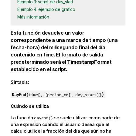
Ejemplo 3: script de day_start
Ejemplo 4: ejemplo de gráfico
Más información
Esta función devuelve un valor
correspondiente a una marca de tiempo (una
fecha-hora) del milisegundo final del día
contenido en
time
. El formato de salida
predeterminado será el
TimestampFormat
establecido en el script.
Sintaxis:
)
DayEnd(
time[, [period_no[, day_start]]
Cuándo se utiliza
La función
se suele utilizar como parte de
dayend()
una expresión cuando el usuario desea que el
cálculo utilice la fracción del día que aún no ha