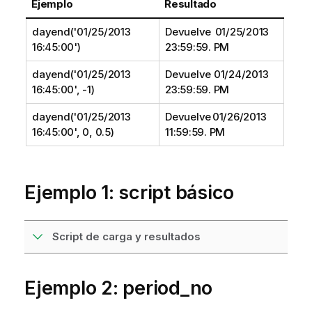
Ejemplo
Resultado
dayend('01/25/2013
Devuelve 01/25/2013
16:45:00')
23:59:59. PM
dayend('01/25/2013
Devuelve 01/24/2013
16:45:00', -1)
23:59:59. PM
dayend('01/25/2013
Devuelve 01/26/2013
16:45:00', 0, 0.5)
11:59:59. PM
Ejemplo 1: script básico
Script de carga y resultados
Ejemplo 2: period_no