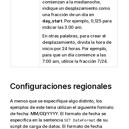
comienzan a la medianoche,
indique un desplazamiento como
una fracción de un día en
day_start
. Por ejemplo, 0,125 para
indicar las 3.00 am.
En otras palabras, para crear el
desplazamiento, divida la hora de
inicio por 24 horas. Por ejemplo,
para que un día comience a las
7:00 am, utilice la fracción 7/24.
Configuraciones regionales
A menos que se especifique algo distinto, los
ejemplos de este tema utilizan el siguiente formato
de fecha: MM/DD/YYYY. El formato de fecha se
especifica en la sentencia
de su
SET DateFormat
script de carga de datos. El formato de fecha