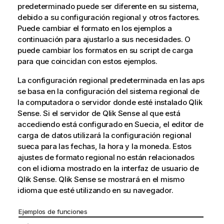
predeterminado puede ser diferente en su sistema,
debido a su configuración regional y otros factores.
Puede cambiar el formato en los ejemplos a
continuación para ajustarlo a sus necesidades. O
puede cambiar los formatos en su script de carga
para que coincidan con estos ejemplos.
La configuración regional predeterminada en las aps
se basa en la configuración del sistema regional de
la computadora o servidor donde esté instalado
Qlik
Sense
. Si el servidor de
Qlik Sense
al que está
accediendo está configurado en Suecia, el editor de
carga de datos utilizará la configuración regional
sueca para las fechas, la hora y la moneda. Estos
ajustes de formato regional no están relacionados
con el idioma mostrado en la interfaz de usuario de
Qlik Sense
.
Qlik Sense
se mostrará en el mismo
idioma que esté utilizando en su navegador.
Ejemplos de funciones