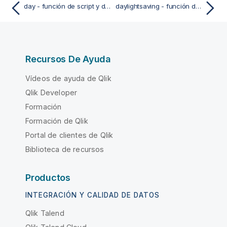
day - función de script y de gráfico
daylightsaving - función de script y de gráfico
Recursos De Ayuda
Vídeos de ayuda de Qlik
Qlik Developer
Formación
Formación de Qlik
Portal de clientes de Qlik
Biblioteca de recursos
Productos
INTEGRACIÓN Y CALIDAD DE DATOS
Qlik Talend