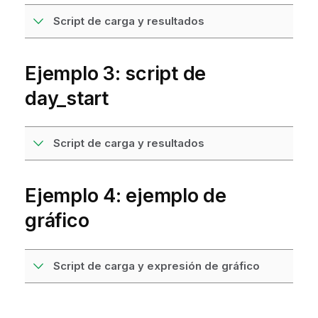
Script de carga y resultados
Ejemplo 3: script de
day_start
Script de carga y resultados
Ejemplo 4: ejemplo de
gráfico
Script de carga y expresión de gráfico