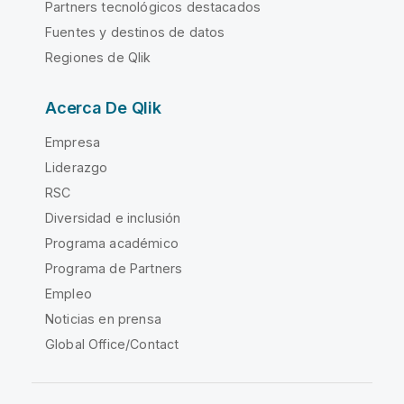
Partners tecnológicos destacados
Fuentes y destinos de datos
Regiones de Qlik
Acerca De Qlik
Empresa
Liderazgo
RSC
Diversidad e inclusión
Programa académico
Programa de Partners
Empleo
Noticias en prensa
Global Office/Contact