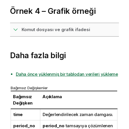
Örnek 4 – Grafik örneği
Komut dosyası ve grafik ifadesi
Daha fazla bilgi
Daha önce yüklenmiş bir tablodan verileri yükleme
Bağımsız Değişkenler
Bağımsız
Açıklama
Değişken
time
Değerlendirilecek zaman damgası.
period_no
period_no
tamsayıya çözümlenen