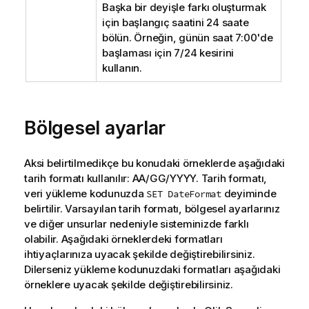
Başka bir deyişle farkı oluşturmak
için başlangıç saatini 24 saate
bölün. Örneğin, günün saat 7:00'de
başlaması için 7/24 kesirini
kullanın.
Bölgesel ayarlar
Aksi belirtilmedikçe bu konudaki örneklerde aşağıdaki
tarih formatı kullanılır: AA/GG/YYYY. Tarih formatı,
veri yükleme kodunuzda
deyiminde
SET DateFormat
belirtilir. Varsayılan tarih formatı, bölgesel ayarlarınız
ve diğer unsurlar nedeniyle sisteminizde farklı
olabilir. Aşağıdaki örneklerdeki formatları
ihtiyaçlarınıza uyacak şekilde değiştirebilirsiniz.
Dilerseniz yükleme kodunuzdaki formatları aşağıdaki
örneklere uyacak şekilde değiştirebilirsiniz.