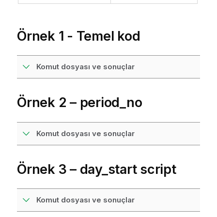
Örnek 1 - Temel kod
Komut dosyası ve sonuçlar
Örnek 2 – period_no
Komut dosyası ve sonuçlar
Örnek 3 – day_start script
Komut dosyası ve sonuçlar