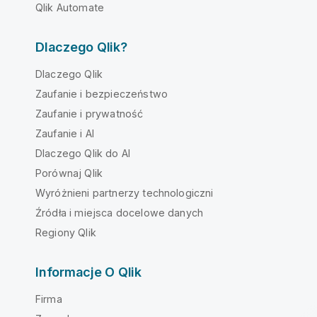
Qlik Automate
Dlaczego Qlik?
Dlaczego Qlik
Zaufanie i bezpieczeństwo
Zaufanie i prywatność
Zaufanie i AI
Dlaczego Qlik do AI
Porównaj Qlik
Wyróżnieni partnerzy technologiczni
Źródła i miejsca docelowe danych
Regiony Qlik
Informacje O Qlik
Firma