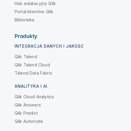
Hub edukacyjny Qlik
Portal klientów Qlik
Biblioteka
Produkty
INTEGRACJA DANYCH I JAKOŚĆ
Qlik Talend
Qlik Talend Cloud
Talend Data Fabric
ANALITYKA I AI
Qlik Cloud Analytics
Qlik Answers
Qlik Predict
Qlik Automate