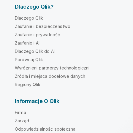
Dlaczego Qlik?
Dlaczego Qlik
Zaufanie i bezpieczeństwo
Zaufanie i prywatność
Zaufanie i AI
Dlaczego Qlik do AI
Porównaj Qlik
Wyróżnieni partnerzy technologiczni
Źródła i miejsca docelowe danych
Regiony Qlik
Informacje O Qlik
Firma
Zarząd
Odpowiedzialność społeczna