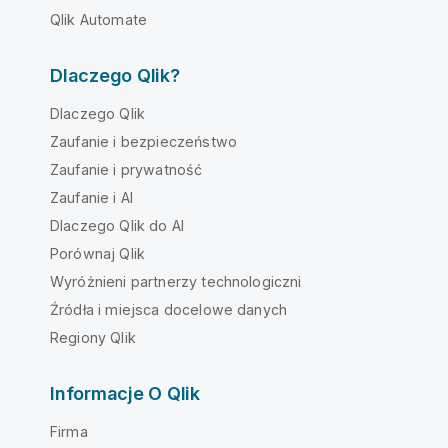
Qlik Automate
Dlaczego Qlik?
Dlaczego Qlik
Zaufanie i bezpieczeństwo
Zaufanie i prywatność
Zaufanie i AI
Dlaczego Qlik do AI
Porównaj Qlik
Wyróżnieni partnerzy technologiczni
Źródła i miejsca docelowe danych
Regiony Qlik
Informacje O Qlik
Firma