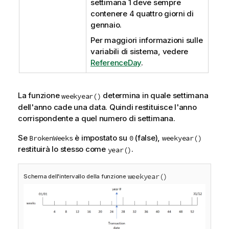
settimana 1 deve sempre
contenere 4 quattro giorni di
gennaio.
Per maggiori informazioni sulle
variabili di sistema, vedere
ReferenceDay
.
La funzione
determina in quale settimana
weekyear()
dell'anno cade una data. Quindi restituisce l'anno
corrispondente a quel numero di settimana.
Se
è impostato su
(false),
BrokenWeeks
0
weekyear()
restituirà lo stesso come
.
year()
weekyear()
Schema dell'intervallo della funzione