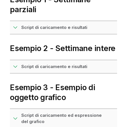
parziali
Script di caricamento e risultati
Esempio 2 - Settimane intere
Script di caricamento e risultati
Esempio 3 - Esempio di
oggetto grafico
Script di caricamento ed espressione
del grafico