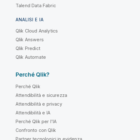
Talend Data Fabric
ANALISI E IA
Qlik Cloud Analytics
Qlik Answers
Qlik Predict
Qlik Automate
Perché Qlik?
Perché Qlik
Attendibilità e sicurezza
Attendibilità e privacy
Attendibilità e IA
Perché Qlik per l'IA
Confronto con Qlik
Partner tecnologici in evidenza