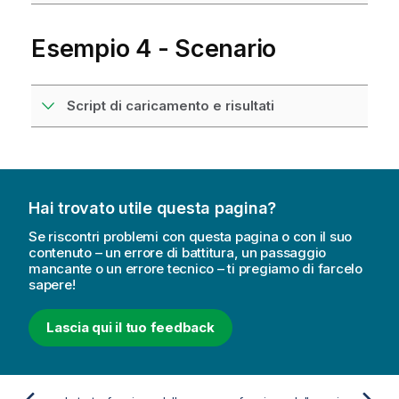
Esempio 4 - Scenario
Script di caricamento e risultati
Hai trovato utile questa pagina?
Se riscontri problemi con questa pagina o con il suo
contenuto – un errore di battitura, un passaggio
mancante o un errore tecnico – ti pregiamo di farcelo
sapere!
Lascia qui il tuo feedback