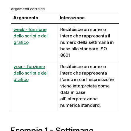
Argomenti correlati
Argomento
Interazione
week - funzione
Restituisce un numero
dello script e del
intero che rappresenta il
grafico
numero della settimana in
base allo standard ISO
8601
year - funzione
Restituisce un numero
dello script e del
intero che rappresenta
grafico
l'anno in cui l'espressione
viene interpretata come
data in base
all'interpretazione
numerica standard.
Esempio 1 - Settimane