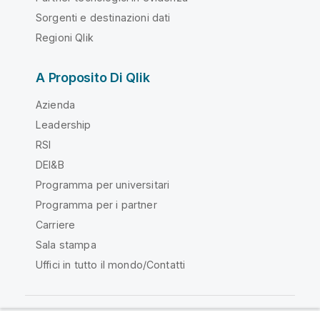
Sorgenti e destinazioni dati
Regioni Qlik
A Proposito Di Qlik
Azienda
Leadership
RSI
DEI&B
Programma per universitari
Programma per i partner
Carriere
Sala stampa
Uffici in tutto il mondo/Contatti