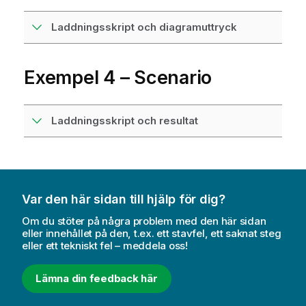
Laddningsskript och diagramuttryck
Exempel 4 – Scenario
Laddningsskript och resultat
Var den här sidan till hjälp för dig?
Om du stöter på några problem med den här sidan
eller innehållet på den, t.ex. ett stavfel, ett saknat steg
eller ett tekniskt fel – meddela oss!
Lämna din feedback här