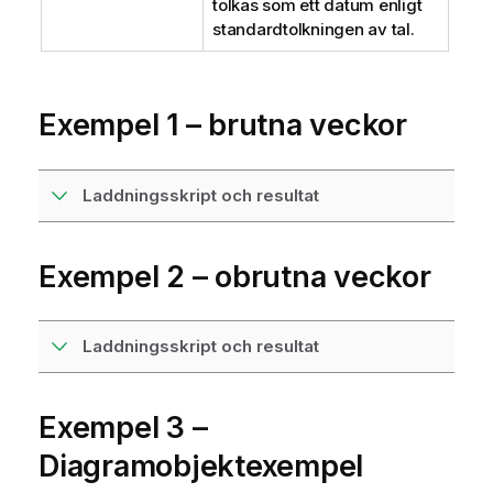
tolkas som ett datum enligt
standardtolkningen av tal.
Exempel 1 – brutna veckor
Laddningsskript och resultat
Exempel 2 – obrutna veckor
Laddningsskript och resultat
Exempel 3 –
Diagramobjektexempel