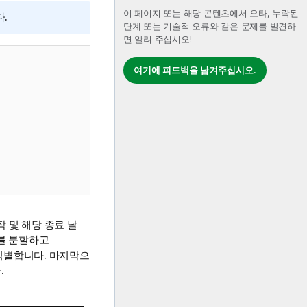
이 페이지 또는 해당 콘텐츠에서 오타, 누락된
다.
단계 또는 기술적 오류와 같은 문제를 발견하
면 알려 주십시오!
여기에 피드백을 남겨주십시오.
작 및 해당 종료 날
를 분할하고
식별합니다. 마지막으
.