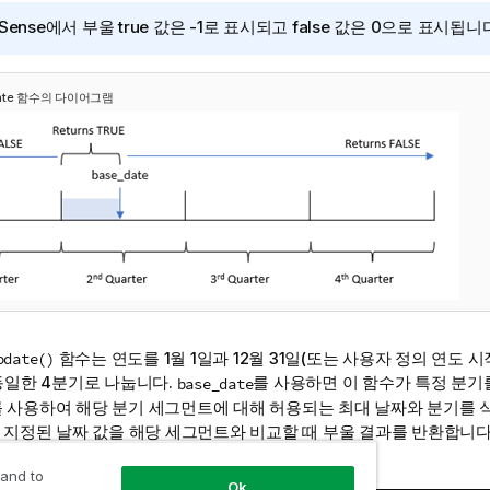
 Sense
에서 부울 true 값은 -1로 표시되고 false 값은 0으로 표시됩니
odate 함수의 다이어그램
함수는 연도를 1월 1일과 12월 31일(또는 사용자 정의 연도 시
odate()
동일한 4분기로 나눕니다.
를 사용하면 이 함수가 특정 분기
base_date
 사용하여 해당 분기 세그먼트에 대해 허용되는 최대 날짜와 분기를 
 지정된 날짜 값을 해당 세그먼트와 비교할 때 부울 결과를 반환합니다
 and to
Ok