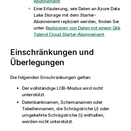
Abonnement
.
Eine Erläuterung, wie Daten an Azure Data
Lake Storage mit dem Starter-
Abonnement repliziert werden, finden Sie
unter
Replizieren von Daten mit einem Qlik
Talend Cloud Starter-Abonnement
.
Einschränkungen und
Überlegungen
Die folgenden Einschränkungen gelten:
Der vollständige LOB-Modus wird nicht
unterstützt.
Datenbanknamen, Schemanamen oder
Tabellennamen, die Schrägstriche (/) oder
umgekehrte Schrägstriche (\) enthalten,
werden nicht unterstützt.