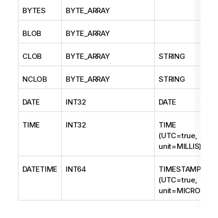
BYTES
BYTE_ARRAY
BLOB
BYTE_ARRAY
CLOB
BYTE_ARRAY
STRING
NCLOB
BYTE_ARRAY
STRING
DATE
INT32
DATE
TIME
INT32
TIME
(UTC=true,
unit=MILLIS)
DATETIME
INT64
TIMESTAMP
(UTC=true,
unit=MICROS)