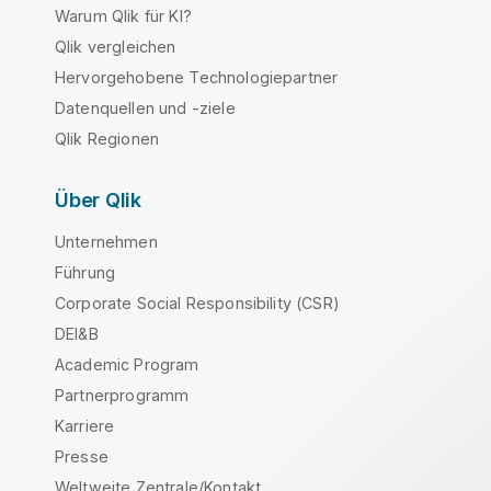
Warum Qlik für KI?
Qlik vergleichen
Hervorgehobene Technologiepartner
Datenquellen und -ziele
Qlik Regionen
Über Qlik
Unternehmen
Führung
Corporate Social Responsibility (CSR)
DEI&B
Academic Program
Partnerprogramm
Karriere
Presse
Weltweite Zentrale/Kontakt