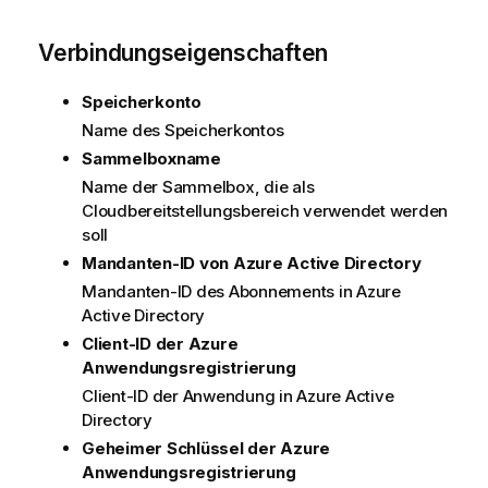
Verbindungseigenschaften
Speicherkonto
Name des Speicherkontos
Sammelboxname
Name der Sammelbox, die als
Cloudbereitstellungsbereich verwendet werden
soll
Mandanten-ID von Azure Active Directory
Mandanten-ID des Abonnements in Azure
Active Directory
Client-ID der Azure
Anwendungsregistrierung
Client-ID der Anwendung in Azure Active
Directory
Geheimer Schlüssel der Azure
Anwendungsregistrierung