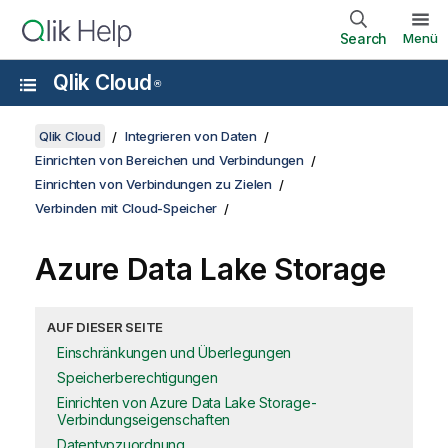
Search
Menü
Qlik Cloud
®
Qlik Cloud
Integrieren von Daten
Einrichten von Bereichen und Verbindungen
Einrichten von Verbindungen zu Zielen
Verbinden mit Cloud-Speicher
Azure Data Lake Storage
AUF DIESER SEITE
Einschränkungen und Überlegungen
Speicherberechtigungen
Einrichten von Azure Data Lake Storage-
Verbindungseigenschaften
Datentypzuordnung