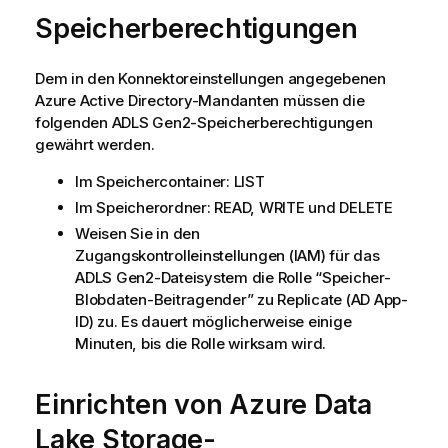
Speicherberechtigungen
Dem in den Konnektoreinstellungen angegebenen
Azure Active Directory-Mandanten müssen die
folgenden ADLS Gen2-Speicherberechtigungen
gewährt werden.
Im Speichercontainer: LIST
Im Speicherordner: READ, WRITE und DELETE
Weisen Sie in den
Zugangskontrolleinstellungen (IAM) für das
ADLS Gen2-Dateisystem die Rolle “Speicher-
Blobdaten-Beitragender” zu Replicate (AD App-
ID) zu. Es dauert möglicherweise einige
Minuten, bis die Rolle wirksam wird.
Einrichten von
Azure Data
Lake Storage
-