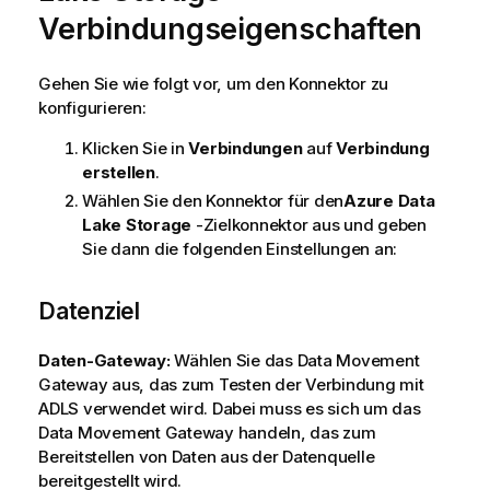
Verbindungseigenschaften
Gehen Sie wie folgt vor, um den Konnektor zu
konfigurieren:
Klicken Sie in
Verbindungen
auf
Verbindung
erstellen
.
Wählen Sie den Konnektor für den
Azure Data
Lake Storage
-Zielkonnektor aus und geben
Sie dann die folgenden Einstellungen an:
Datenziel
Daten-Gateway:
Wählen Sie das
Data Movement
Gateway
aus, das zum Testen der Verbindung mit
ADLS verwendet wird. Dabei muss es sich um das
Data Movement Gateway
handeln, das zum
Bereitstellen von Daten aus der Datenquelle
bereitgestellt wird.