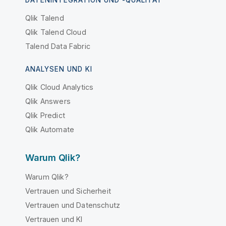
DATENINTEGRATION UND -QUALITÄT
Qlik Talend
Qlik Talend Cloud
Talend Data Fabric
ANALYSEN UND KI
Qlik Cloud Analytics
Qlik Answers
Qlik Predict
Qlik Automate
Warum Qlik?
Warum Qlik?
Vertrauen und Sicherheit
Vertrauen und Datenschutz
Vertrauen und KI