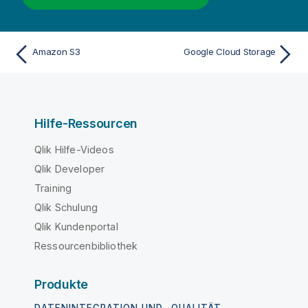
Amazon S3
Google Cloud Storage
Hilfe-Ressourcen
Qlik Hilfe-Videos
Qlik Developer
Training
Qlik Schulung
Qlik Kundenportal
Ressourcenbibliothek
Produkte