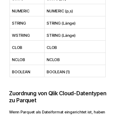
NUMERIC
NUMERIC (p,s)
STRING
STRING (Länge)
WSTRING
STRING (Länge)
CLOB
CLOB
NCLOB
NCLOB
BOOLEAN
BOOLEAN (1)
Zuordnung von
Qlik Cloud
-Datentypen
zu Parquet
Wenn Parquet als Dateiformat eingerichtet ist, haben