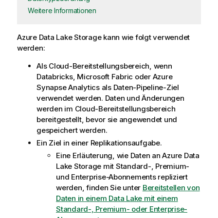
Weitere Informationen
Azure Data Lake Storage kann wie folgt verwendet
werden:
Als Cloud-Bereitstellungsbereich, wenn
Databricks, Microsoft Fabric oder Azure
Synapse Analytics als Daten-Pipeline-Ziel
verwendet werden. Daten und Änderungen
werden im Cloud-Bereitstellungsbereich
bereitgestellt, bevor sie angewendet und
gespeichert werden.
Ein Ziel in einer Replikationsaufgabe.
Eine Erläuterung, wie Daten an Azure Data
Lake Storage mit Standard-, Premium-
und Enterprise-Abonnements repliziert
werden, finden Sie unter
Bereitstellen von
Daten in einem Data Lake mit einem
Standard-, Premium- oder Enterprise-