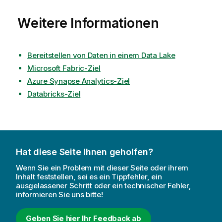
Weitere Informationen
Bereitstellen von Daten in einem Data Lake
Microsoft Fabric-Ziel
Azure Synapse Analytics-Ziel
Databricks-Ziel
Hat diese Seite Ihnen geholfen?
Wenn Sie ein Problem mit dieser Seite oder ihrem
Inhalt feststellen, sei es ein Tippfehler, ein
ausgelassener Schritt oder ein technischer Fehler,
informieren Sie uns bitte!
Geben Sie hier Ihr Feedback ab