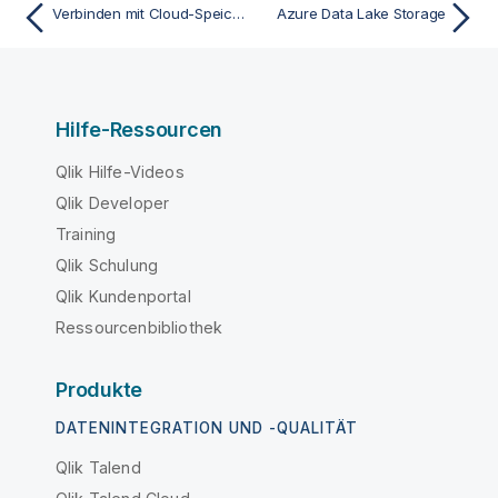
Verbinden mit Cloud-Speicher
Azure Data Lake Storage
Hilfe-Ressourcen
Qlik Hilfe-Videos
Qlik Developer
Training
Qlik Schulung
Qlik Kundenportal
Ressourcenbibliothek
Produkte
DATENINTEGRATION UND -QUALITÄT
Qlik Talend