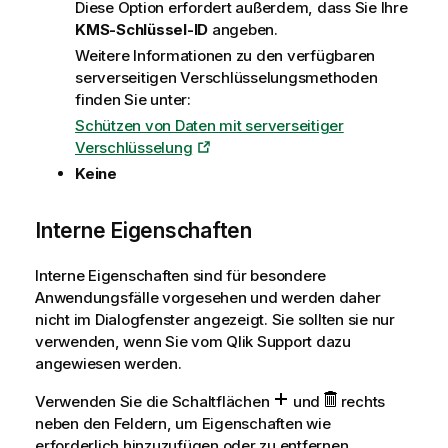
Diese Option erfordert außerdem, dass Sie Ihre
KMS-Schlüssel-ID
angeben.
Weitere Informationen zu den verfügbaren
serverseitigen Verschlüsselungsmethoden
finden Sie unter:
Schützen von Daten mit serverseitiger
Verschlüsselung
Keine
Interne Eigenschaften
Interne Eigenschaften sind für besondere
Anwendungsfälle vorgesehen und werden daher
nicht im Dialogfenster angezeigt. Sie sollten sie nur
verwenden, wenn Sie vom
Qlik
Support dazu
angewiesen werden.
Verwenden Sie die Schaltflächen
und
rechts
neben den Feldern, um Eigenschaften wie
erforderlich hinzuzufügen oder zu entfernen.