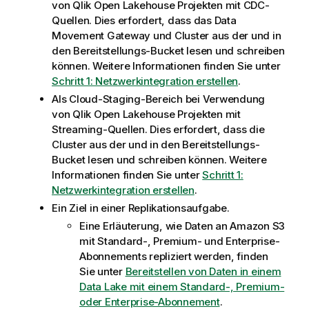
von
Qlik Open Lakehouse
Projekten mit CDC-
Quellen. Dies erfordert, dass das
Data
Movement Gateway
und Cluster aus der und in
den Bereitstellungs-Bucket lesen und schreiben
können. Weitere Informationen finden Sie unter
Schritt 1: Netzwerkintegration erstellen
.
Als Cloud-Staging-Bereich bei Verwendung
von
Qlik Open Lakehouse
Projekten mit
Streaming-Quellen. Dies erfordert, dass die
Cluster aus der und in den Bereitstellungs-
Bucket lesen und schreiben können. Weitere
Informationen finden Sie unter
Schritt 1:
Netzwerkintegration erstellen
.
Ein Ziel in einer Replikationsaufgabe.
Eine Erläuterung, wie Daten an Amazon S3
mit Standard-, Premium- und Enterprise-
Abonnements repliziert werden, finden
Sie unter
Bereitstellen von Daten in einem
Data Lake mit einem Standard-, Premium-
oder Enterprise-Abonnement
.