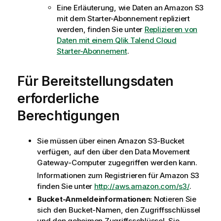
Eine Erläuterung, wie Daten an Amazon S3
mit dem Starter-Abonnement repliziert
werden, finden Sie unter
Replizieren von
Daten mit einem Qlik Talend Cloud
Starter-Abonnement
.
Für Bereitstellungsdaten
erforderliche
Berechtigungen
Sie müssen über einen Amazon S3-Bucket
verfügen, auf den über den
Data Movement
Gateway
-Computer zugegriffen werden kann.
Informationen zum Registrieren für Amazon S3
finden Sie unter
http://aws.amazon.com/s3/
.
Bucket-Anmeldeinformationen:
Notieren Sie
sich den Bucket-Namen, den Zugriffsschlüssel
und den geheimen Zugriffsschlüssel. Sie