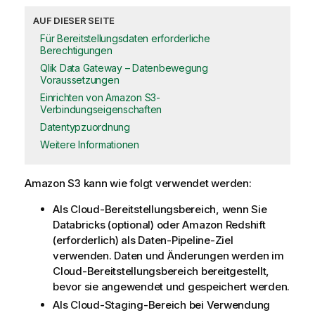
AUF DIESER SEITE
Für Bereitstellungsdaten erforderliche
Berechtigungen
Qlik Data Gateway – Datenbewegung
Voraussetzungen
Einrichten von Amazon S3-
Verbindungseigenschaften
Datentypzuordnung
Weitere Informationen
Amazon S3 kann wie folgt verwendet werden:
Als Cloud-Bereitstellungsbereich, wenn Sie
Databricks (optional) oder Amazon Redshift
(erforderlich) als Daten-Pipeline-Ziel
verwenden. Daten und Änderungen werden im
Cloud-Bereitstellungsbereich bereitgestellt,
bevor sie angewendet und gespeichert werden.
Als Cloud-Staging-Bereich bei Verwendung