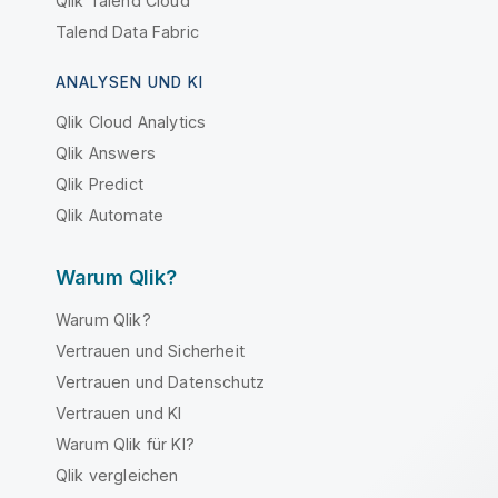
Qlik Talend Cloud
Talend Data Fabric
ANALYSEN UND KI
Qlik Cloud Analytics
Qlik Answers
Qlik Predict
Qlik Automate
Warum Qlik?
Warum Qlik?
Vertrauen und Sicherheit
Vertrauen und Datenschutz
Vertrauen und KI
Warum Qlik für KI?
Qlik vergleichen