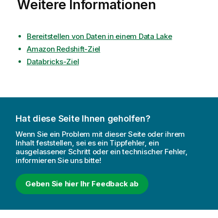
Weitere Informationen
Bereitstellen von Daten in einem Data Lake
Amazon Redshift-Ziel
Databricks-Ziel
Hat diese Seite Ihnen geholfen?
Wenn Sie ein Problem mit dieser Seite oder ihrem
Inhalt feststellen, sei es ein Tippfehler, ein
ausgelassener Schritt oder ein technischer Fehler,
informieren Sie uns bitte!
Geben Sie hier Ihr Feedback ab