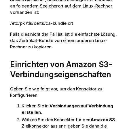
an folgendem Speicherort auf dem Linux-Rechner
vorhanden ist:
/etc/pki/tls/certs/ca-bundle.crt
Falls dies nicht der Fall ist, ist die einfachste Lösung,
das Zertifikat-Bundle von einem anderen Linux-
Rechner zu kopieren.
Einrichten von Amazon S3-
Verbindungseigenschaften
Gehen Sie wie folgt vor, um den Konnektor zu
konfigurieren:
Klicken Sie in
Verbindungen
auf
Verbindung
erstellen
.
Wählen Sie den Konnektor für den
Amazon S3
-
Zielkonnektor aus und geben Sie dann die