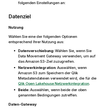
folgenden Einstellungen an:
Datenziel
Nutzung
Wählen Sie eine der folgenden Optionen
entsprechend Ihrer Nutzung aus:
Datenverschiebung:
Wählen Sie, wenn Sie
Data Movement Gateway
verwenden, um auf
das Amazon S3-Ziel zuzugreifen.
Netzwerkintegration:
Auswählen, wenn
Amazon S3 zum Speichern der
Qlik
Metadatendateien verwendet wird, die für die
Qlik Open Lakehouse
Netzwerkintegration
.
Beide:
Auswählen, wenn beide der oben
genannten Bedingungen zutreffen.
Daten-Gateway