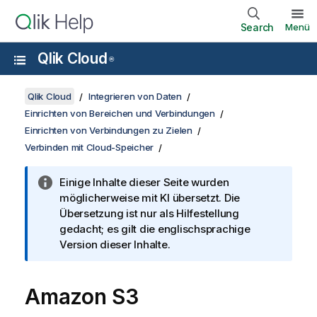
Search
Menü
Qlik Cloud
®
Qlik Cloud
Integrieren von Daten
Einrichten von Bereichen und Verbindungen
Einrichten von Verbindungen zu Zielen
Verbinden mit Cloud-Speicher
Einige Inhalte dieser Seite wurden
möglicherweise mit KI übersetzt. Die
Übersetzung ist nur als Hilfestellung
gedacht; es gilt die englischsprachige
Version dieser Inhalte.
Amazon S3