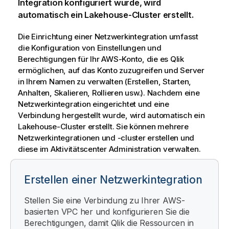
Integration konfiguriert wurde, wird
automatisch ein Lakehouse-Cluster erstellt.
Die Einrichtung einer Netzwerkintegration umfasst
die Konfiguration von Einstellungen und
Berechtigungen für Ihr AWS-Konto, die es
Qlik
ermöglichen, auf das Konto zuzugreifen und Server
in Ihrem Namen zu verwalten (Erstellen, Starten,
Anhalten, Skalieren, Rollieren usw.). Nachdem eine
Netzwerkintegration eingerichtet und eine
Verbindung hergestellt wurde, wird automatisch ein
Lakehouse-Cluster erstellt. Sie können mehrere
Netzwerkintegrationen und -cluster erstellen und
diese im Aktivitätscenter
Administration
verwalten.
Erstellen einer Netzwerkintegration
Stellen Sie eine Verbindung zu Ihrer AWS-
basierten VPC her und konfigurieren Sie die
Berechtigungen, damit
Qlik
die Ressourcen in