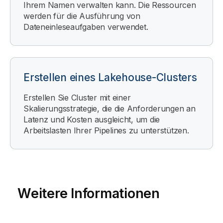
Ihrem Namen verwalten kann. Die Ressourcen
werden für die Ausführung von
Dateneinleseaufgaben verwendet.
Erstellen eines Lakehouse-Clusters
Erstellen Sie Cluster mit einer
Skalierungsstrategie, die die Anforderungen an
Latenz und Kosten ausgleicht, um die
Arbeitslasten Ihrer Pipelines zu unterstützen.
Weitere Informationen