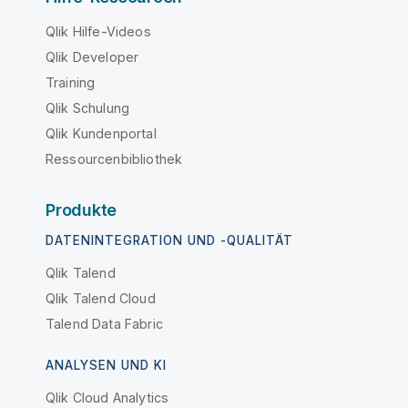
Qlik Hilfe-Videos
Qlik Developer
Training
Qlik Schulung
Qlik Kundenportal
Ressourcenbibliothek
Produkte
DATENINTEGRATION UND -QUALITÄT
Qlik Talend
Qlik Talend Cloud
Talend Data Fabric
ANALYSEN UND KI
Qlik Cloud Analytics