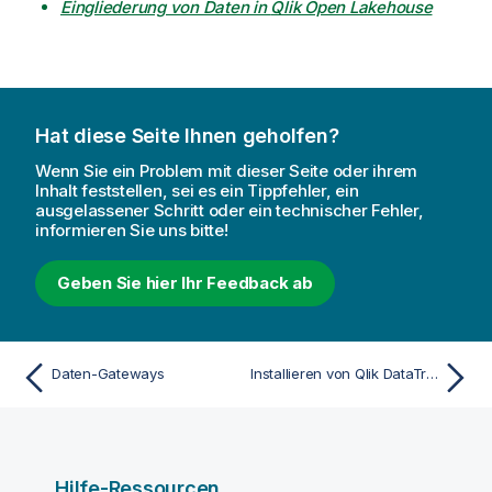
Eingliederung von Daten in
Qlik Open Lakehouse
Hat diese Seite Ihnen geholfen?
Wenn Sie ein Problem mit dieser Seite oder ihrem
Inhalt feststellen, sei es ein Tippfehler, ein
ausgelassener Schritt oder ein technischer Fehler,
informieren Sie uns bitte!
Geben Sie hier Ihr Feedback ab
Daten-Gateways
Installieren von Qlik DataTransfer
Hilfe-Ressourcen