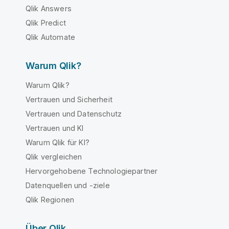
Qlik Answers
Qlik Predict
Qlik Automate
Warum Qlik?
Warum Qlik?
Vertrauen und Sicherheit
Vertrauen und Datenschutz
Vertrauen und KI
Warum Qlik für KI?
Qlik vergleichen
Hervorgehobene Technologiepartner
Datenquellen und -ziele
Qlik Regionen
Über Qlik