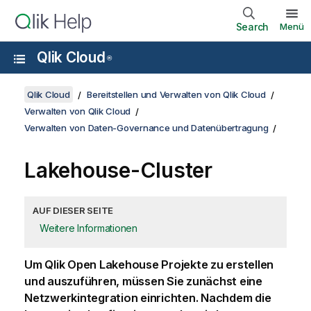
Search
Menü
Qlik Cloud
®
Qlik Cloud
Bereitstellen und Verwalten von Qlik Cloud
Verwalten von Qlik Cloud
Verwalten von Daten-Governance und Datenübertragung
Lakehouse-Cluster
AUF DIESER SEITE
Weitere Informationen
Um
Qlik Open Lakehouse
Projekte zu erstellen
und auszuführen, müssen Sie zunächst eine
Netzwerkintegration einrichten. Nachdem die