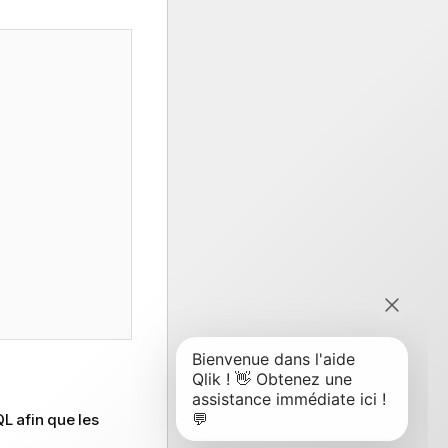
L afin que les