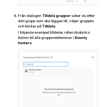
Från dialogen
Tilldela grupper
söker du efter
den grupp som ska läggas till, väljer gruppen
och klickar på
Tilldela
.
I följande exempel tilldelas rollen Analytics
Admin till alla gruppmedlemmar i
Bounty
hunters
.