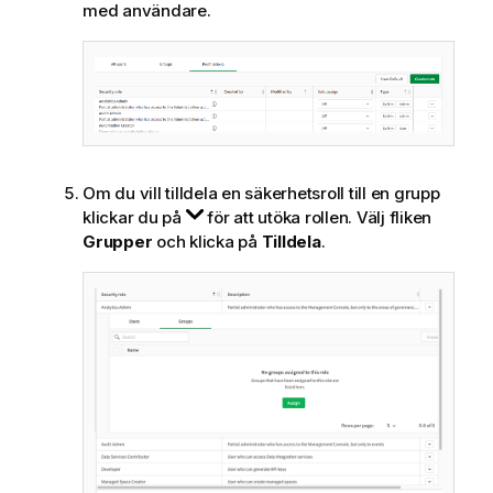
med användare.
Om du vill tilldela en säkerhetsroll till en grupp
klickar du på
för att utöka rollen. Välj fliken
Grupper
och klicka på
Tilldela
.