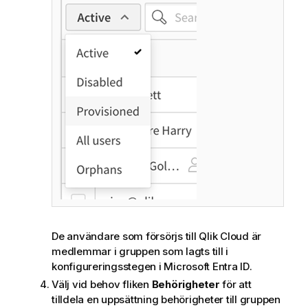
De användare som försörjs till
Qlik Cloud
är
medlemmar i gruppen som lagts till i
konfigureringsstegen i
Microsoft Entra ID
.
Välj vid behov fliken
Behörigheter
för att
tilldela en uppsättning behörigheter till gruppen