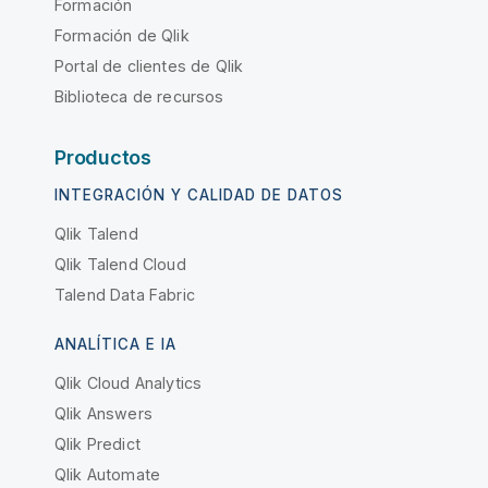
Formación
Formación de Qlik
Portal de clientes de Qlik
Biblioteca de recursos
Productos
INTEGRACIÓN Y CALIDAD DE DATOS
Qlik Talend
Qlik Talend Cloud
Talend Data Fabric
ANALÍTICA E IA
Qlik Cloud Analytics
Qlik Answers
Qlik Predict
Qlik Automate