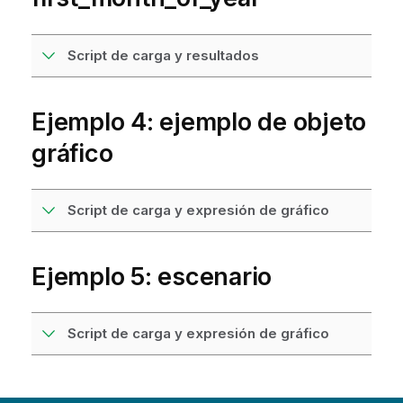
Script de carga y resultados
Ejemplo 4: ejemplo de objeto
gráfico
Script de carga y expresión de gráfico
Ejemplo 5: escenario
Script de carga y expresión de gráfico