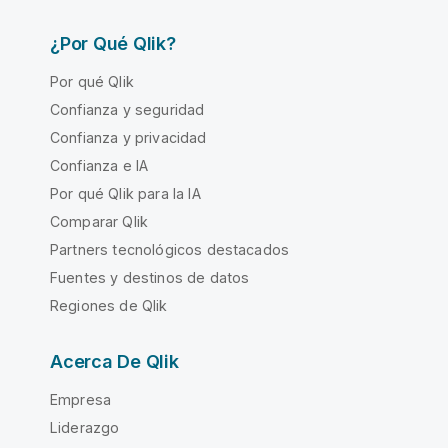
¿Por Qué Qlik?
Por qué Qlik
Confianza y seguridad
Confianza y privacidad
Confianza e IA
Por qué Qlik para la IA
Comparar Qlik
Partners tecnológicos destacados
Fuentes y destinos de datos
Regiones de Qlik
Acerca De Qlik
Empresa
Liderazgo