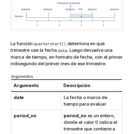
La función
determina en qué
quarterstart()
trimestre cae la fecha
. Luego devuelve una
date
marca de tiempo, en formato de fecha, con el primer
milisegundo del primer mes de ese trimestre.
Argumentos
Argumento
Descripción
date
La fecha o marca de
tiempo para evaluar.
period_no
period_no
es un entero,
donde el valor 0 indica el
trimestre que contiene a