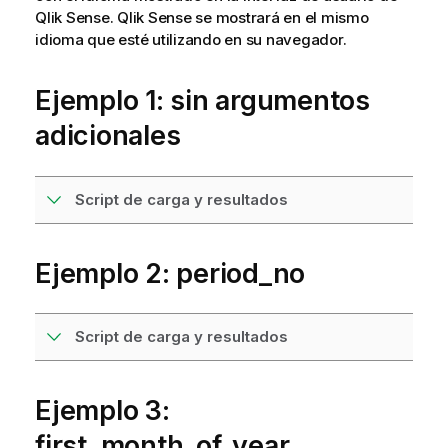
Qlik Sense
.
Qlik Sense
se mostrará en el mismo
idioma que esté utilizando en su navegador.
Ejemplo 1: sin argumentos
adicionales
Script de carga y resultados
Ejemplo 2: period_no
Script de carga y resultados
Ejemplo 3:
first_month_of_year