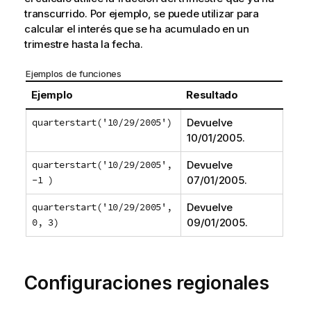
transcurrido. Por ejemplo, se puede utilizar para
calcular el interés que se ha acumulado en un
trimestre hasta la fecha.
Ejemplos de funciones
Ejemplo
Resultado
quarterstart('10/29/2005')
Devuelve
10/01/2005
.
quarterstart('10/29/2005',
Devuelve
-1 )
07/01/2005
.
quarterstart('10/29/2005',
Devuelve
0, 3)
09/01/2005
.
Configuraciones regionales