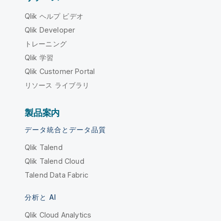
Qlik ヘルプ ビデオ
Qlik Developer
トレーニング
Qlik 学習
Qlik Customer Portal
リソース ライブラリ
製品案内
データ統合とデータ品質
Qlik Talend
Qlik Talend Cloud
Talend Data Fabric
分析と AI
Qlik Cloud Analytics