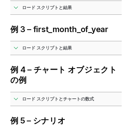
ロード スクリプトと結果
例 3 – first_month_of_year
ロード スクリプトと結果
例 4 – チャート オブジェクト
の例
ロード スクリプトとチャートの数式
例 5 – シナリオ