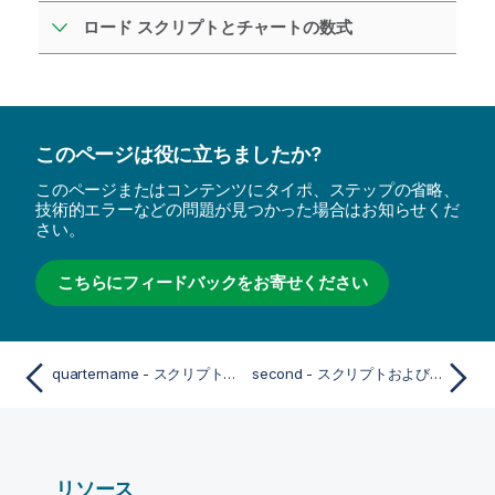
ロード スクリプトとチャートの数式
このページは役に立ちましたか?
このページまたはコンテンツにタイポ、ステップの省略、
技術的エラーなどの問題が見つかった場合はお知らせくだ
さい。
こちらにフィードバックをお寄せください
quartername - スクリプトおよびチャート関数
second - スクリプトおよびチャート関数
リソース