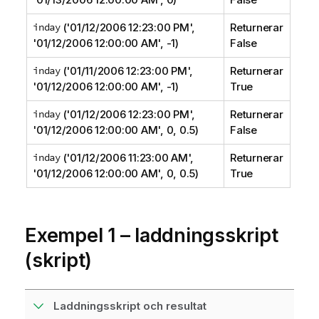
inday
('01/12/2006 12:23:00 PM',
Returnerar
'01/12/2006 12:00:00 AM', -1)
False
inday
('01/11/2006 12:23:00 PM',
Returnerar
'01/12/2006 12:00:00 AM', -1)
True
inday
('01/12/2006 12:23:00 PM',
Returnerar
'01/12/2006 12:00:00 AM', 0, 0.5)
False
inday
('01/12/2006 11:23:00 AM',
Returnerar
'01/12/2006 12:00:00 AM', 0, 0.5)
True
Exempel 1 – laddningsskript
(skript)
Laddningsskript och resultat