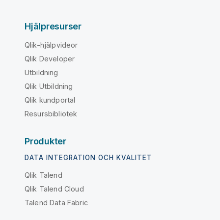
Hjälpresurser
Qlik-hjälpvideor
Qlik Developer
Utbildning
Qlik Utbildning
Qlik kundportal
Resursbibliotek
Produkter
DATA INTEGRATION OCH KVALITET
Qlik Talend
Qlik Talend Cloud
Talend Data Fabric