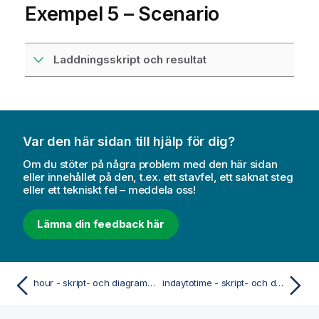
Exempel 5 – Scenario
Laddningsskript och resultat
Var den här sidan till hjälp för dig?
Om du stöter på några problem med den här sidan
eller innehållet på den, t.ex. ett stavfel, ett saknat steg
eller ett tekniskt fel – meddela oss!
Lämna din feedback här
hour - skript- och diagramfunktion
indaytotime - skript- och diagramfunktion