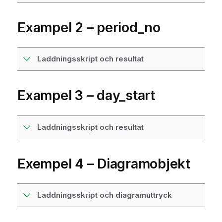
Exampel 2 – period_no
Laddningsskript och resultat
Exampel 3 – day_start
Laddningsskript och resultat
Exempel 4 – Diagramobjekt
Laddningsskript och diagramuttryck