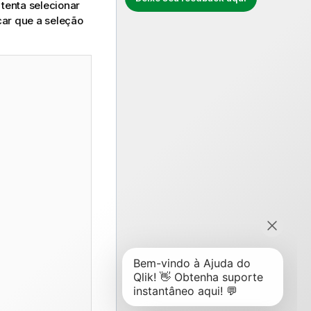
tenta selecionar
car que a seleção