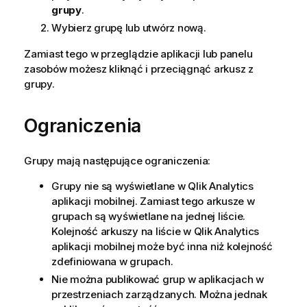
grupy
.
Wybierz grupę lub utwórz nową.
Zamiast tego w przeglądzie aplikacji lub panelu
zasobów możesz kliknąć i przeciągnąć arkusz z
grupy.
Ograniczenia
Grupy mają następujące ograniczenia:
Grupy nie są wyświetlane w
Qlik Analytics
aplikacji mobilnej. Zamiast tego arkusze w
grupach są wyświetlane na jednej liście.
Kolejność arkuszy na liście w
Qlik Analytics
aplikacji mobilnej może być inna niż kolejność
zdefiniowana w grupach.
Nie można publikować grup w aplikacjach w
przestrzeniach zarządzanych. Można jednak