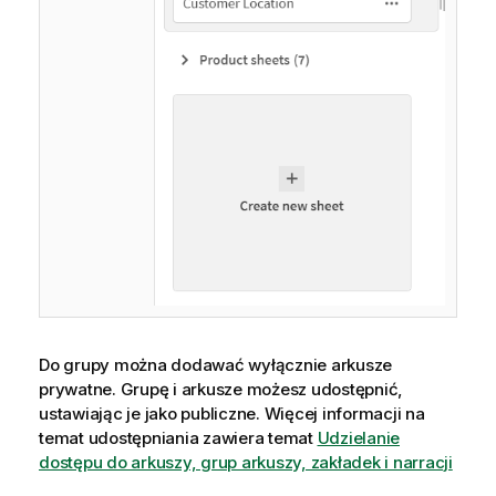
Do grupy można dodawać wyłącznie arkusze
prywatne. Grupę i arkusze możesz udostępnić,
ustawiając je jako publiczne.
Więcej informacji na
temat udostępniania zawiera temat
Udzielanie
dostępu do arkuszy, grup arkuszy, zakładek i narracji