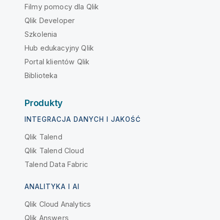
Filmy pomocy dla Qlik
Qlik Developer
Szkolenia
Hub edukacyjny Qlik
Portal klientów Qlik
Biblioteka
Produkty
INTEGRACJA DANYCH I JAKOŚĆ
Qlik Talend
Qlik Talend Cloud
Talend Data Fabric
ANALITYKA I AI
Qlik Cloud Analytics
Qlik Answers