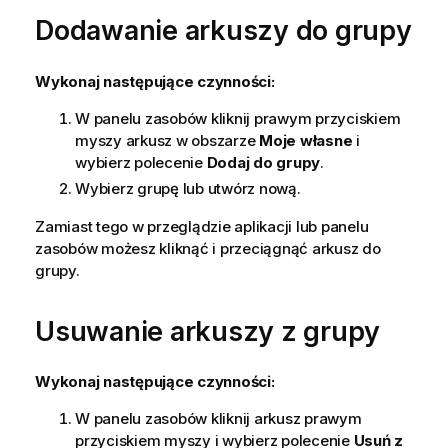
Dodawanie arkuszy do grupy
Wykonaj następujące czynności:
W panelu zasobów kliknij prawym przyciskiem
myszy arkusz w obszarze
Moje własne
i
wybierz polecenie
Dodaj do grupy
.
Wybierz grupę lub utwórz nową.
Zamiast tego w przeglądzie aplikacji lub panelu
zasobów możesz kliknąć i przeciągnąć arkusz do
grupy.
Usuwanie arkuszy z grupy
Wykonaj następujące czynności:
W panelu zasobów kliknij arkusz prawym
przyciskiem myszy i wybierz polecenie
Usuń z