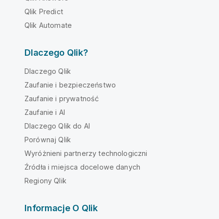
Qlik Predict
Qlik Automate
Dlaczego Qlik?
Dlaczego Qlik
Zaufanie i bezpieczeństwo
Zaufanie i prywatność
Zaufanie i AI
Dlaczego Qlik do AI
Porównaj Qlik
Wyróżnieni partnerzy technologiczni
Źródła i miejsca docelowe danych
Regiony Qlik
Informacje O Qlik