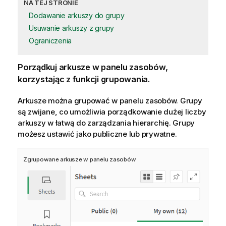
NA TEJ STRONIE
Dodawanie arkuszy do grupy
Usuwanie arkuszy z grupy
Ograniczenia
Porządkuj arkusze w panelu zasobów,
korzystając z funkcji grupowania.
Arkusze można grupować w panelu zasobów. Grupy
są zwijane, co umożliwia porządkowanie dużej liczby
arkuszy w łatwą do zarządzania hierarchię. Grupy
możesz ustawić jako publiczne lub prywatne.
Zgrupowane arkusze w panelu zasobów