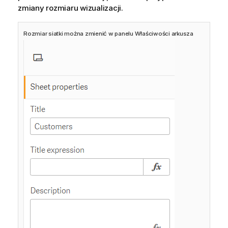
zmiany rozmiaru wizualizacji.
Rozmiar siatki można zmienić w panelu Właściwości arkusza