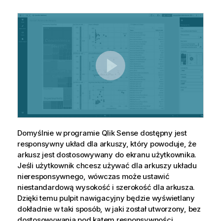
Domyślnie w programie
Qlik Sense
dostępny jest
responsywny układ dla arkuszy, który powoduje, że
arkusz jest dostosowywany do ekranu użytkownika.
Jeśli użytkownik chcesz używać dla arkuszy układu
nieresponsywnego, wówczas może ustawić
niestandardową wysokość i szerokość dla arkusza.
Dzięki temu pulpit nawigacyjny będzie wyświetlany
dokładnie w taki sposób, w jaki został utworzony, bez
dostosowywania pod kątem responsywności.