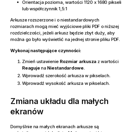
Orientacja pozioma, wartości 1120 x 1680 pikseli
lub współczynnik 1,5:1
Arkusze rozszerzone i o niestandardowych
rozmiarach mogą mieć wyjściowe pliki
PDF
o niższej
rozdzielczości, jeżeli arkusz będzie zbyt duży, aby
można go było wyświetlić na jednej stronie pliku
PDF
.
Wykonaj następujące czynności:
Zmień ustawienie
Rozmiar arkusza
z wartości
Reaguje
na
Niestandardowe
.
Wprowadź szerokość arkusza w pikselach.
Wprowadź wysokość arkusza w pikselach.
Zmiana układu dla małych
ekranów
Domyślnie na małych ekranach arkusze są