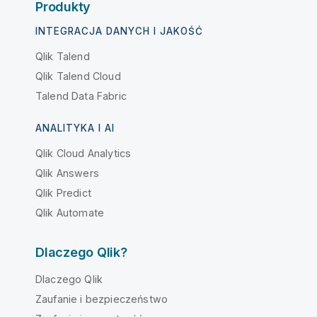
Produkty
INTEGRACJA DANYCH I JAKOŚĆ
Qlik Talend
Qlik Talend Cloud
Talend Data Fabric
ANALITYKA I AI
Qlik Cloud Analytics
Qlik Answers
Qlik Predict
Qlik Automate
Dlaczego Qlik?
Dlaczego Qlik
Zaufanie i bezpieczeństwo