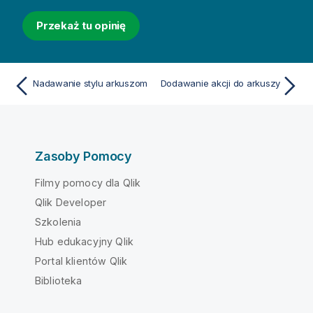
Przekaż tu opinię
Nadawanie stylu arkuszom
Dodawanie akcji do arkuszy
Zasoby Pomocy
Filmy pomocy dla Qlik
Qlik Developer
Szkolenia
Hub edukacyjny Qlik
Portal klientów Qlik
Biblioteka