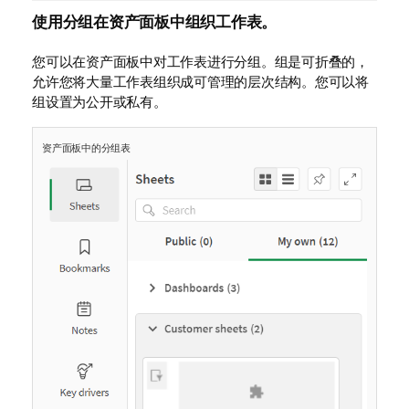
使用分组在资产面板中组织工作表。
您可以在资产面板中对工作表进行分组。组是可折叠的，
允许您将大量工作表组织成可管理的层次结构。您可以将
组设置为公开或私有。
资产面板中的分组表