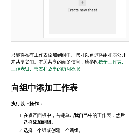
只能将私有工作表添加到组中。您可以通过将组和表公开
来共享它们。
有关共享的更多信息，请参阅
授予工作表、
工作表组、书签和故事的访问权限
向组中添加工作表
执行以下操作：
在资产面板中，右键单击
我自己
中的工作表，然后
选择
添加到组
。
选择一个组或创建一个新组。