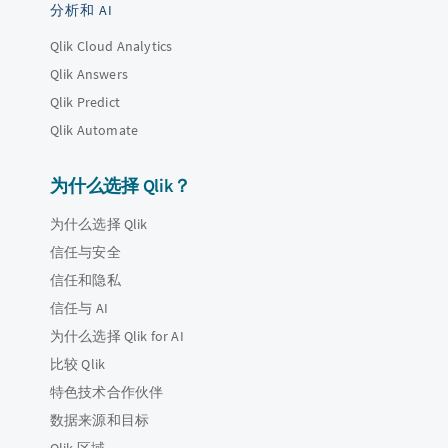
分析和 AI
Qlik Cloud Analytics
Qlik Answers
Qlik Predict
Qlik Automate
为什么选择 Qlik？
为什么选择 Qlik
信任与安全
信任和隐私
信任与 AI
为什么选择 Qlik for AI
比较 Qlik
特色技术合作伙伴
数据来源和目标