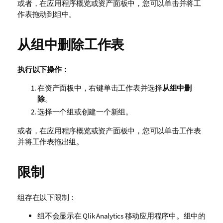
或者，在应用程序概览或资产面板中，您可以单击并将工
作表拖动到组中。
从组中删除工作表
执行以下操作：
在资产面板中，右键单击工作表并选择
从组中删
除
。
选择一个组或创建一个新组。
或者，在应用程序概览或资产面板中，您可以单击工作表
并将工作表拖出组。
限制
组存在以下限制：
组不会显示在
Qlik Analytics
移动应用程序中。组中的