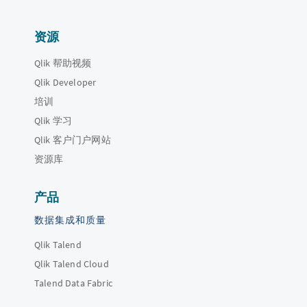
资源
Qlik 帮助视频
Qlik Developer
培训
Qlik 学习
Qlik 客户门户网站
资源库
产品
数据集成和质量
Qlik Talend
Qlik Talend Cloud
Talend Data Fabric