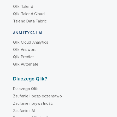
Qlik Talend
Qlik Talend Cloud
Talend Data Fabric
ANALITYKA I AI
Qlik Cloud Analytics
Qlik Answers
Qlik Predict
Qlik Automate
Dlaczego Qlik?
Dlaczego Qlik
Zaufanie i bezpieczeństwo
Zaufanie i prywatność
Zaufanie i AI