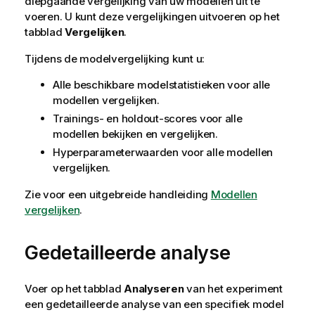
diepgaande vergelijking van uw modellen uit te
voeren. U kunt deze vergelijkingen uitvoeren op het
tabblad
Vergelijken
.
Tijdens de modelvergelijking kunt u:
Alle beschikbare modelstatistieken voor alle
modellen vergelijken.
Trainings- en holdout-scores voor alle
modellen bekijken en vergelijken.
Hyperparameterwaarden voor alle modellen
vergelijken.
Zie voor een uitgebreide handleiding
Modellen
vergelijken
.
Gedetailleerde analyse
Voer op het tabblad
Analyseren
van het experiment
een gedetailleerde analyse van een specifiek model