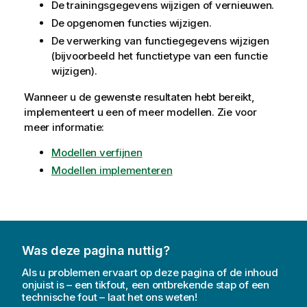
De trainingsgegevens wijzigen of vernieuwen.
De opgenomen functies wijzigen.
De verwerking van functiegegevens wijzigen
(bijvoorbeeld het functietype van een functie
wijzigen).
Wanneer u de gewenste resultaten hebt bereikt,
implementeert u een of meer modellen. Zie voor
meer informatie:
Modellen verfijnen
Modellen implementeren
Was deze pagina nuttig?
Als u problemen ervaart op deze pagina of de inhoud
onjuist is – een tikfout, een ontbrekende stap of een
technische fout – laat het ons weten!