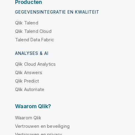
Producten
GEGEVENSINTEGRATIE EN KWALITEIT
Qlik Talend
Qlik Talend Cloud
Talend Data Fabric
ANALYSES & AI
Qlik Cloud Analytics
Qlik Answers
Qlik Predict
Qlik Automate
Waarom Qlik?
Waarom Qlik
Vertrouwen en beveiliging
Vertrouwen en privacy