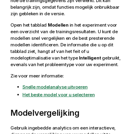
hoe de trainingsgegevens zijn verwerkt. Dit kan
belangrijk zijn, omdat functies mogelijk onbruikbaar
zijn gebleken in de versie.
Open het tabblad
Modellen
in het experiment voor
een overzicht van de trainingsresultaten. U kunt de
modellen snel vergelijken en de best presterende
modellen identificeren. De informatie die u op dit
tabblad ziet, hangt af van het feit of u
modeloptimalisatie van het type
Intelligent
gebruikt,
evenals van het probleemtype voor uw experiment.
Zie voor meer informatie:
Snelle modelanalyse uitvoeren
Het beste model voor u selecteren
Modelvergelijking
Gebruik ingebedde analytics om een interactieve,