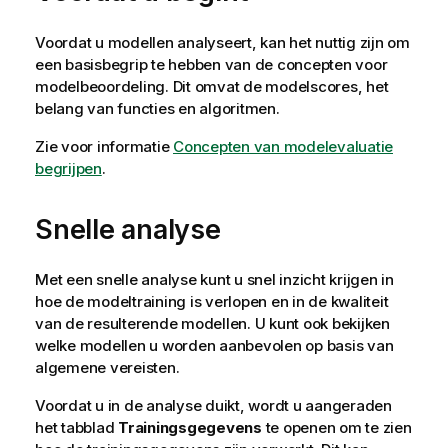
Voordat u modellen analyseert, kan het nuttig zijn om
een basisbegrip te hebben van de concepten voor
modelbeoordeling. Dit omvat de modelscores, het
belang van functies en algoritmen.
Zie voor informatie
Concepten van modelevaluatie
begrijpen
.
Snelle analyse
Met een snelle analyse kunt u snel inzicht krijgen in
hoe de modeltraining is verlopen en in de kwaliteit
van de resulterende modellen. U kunt ook bekijken
welke modellen u worden aanbevolen op basis van
algemene vereisten.
Voordat u in de analyse duikt, wordt u aangeraden
het tabblad
Trainingsgegevens
te openen om te zien