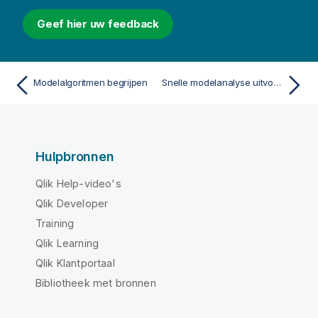
Geef hier uw feedback
Modelalgoritmen begrijpen
Snelle modelanalyse uitvoeren
Hulpbronnen
Qlik Help-video's
Qlik Developer
Training
Qlik Learning
Qlik Klantportaal
Bibliotheek met bronnen