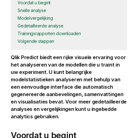
Voordat u begint
Snelle analyse
Modelvergelijking
Gedetailleerde analyse
Trainingsrapporten downloaden
Volgende stappen
Qlik Predict
biedt een rijke visuele ervaring voor
het analyseren van de modellen die u traint in
uw experiment. U kunt belangrijke
modelstatistieken analyseren met behulp van
een eenvoudige interface die automatisch
gegenereerde aanbevelingen, samenvattingen
en visualisaties bevat. Voor meer gedetailleerde
analyses en vergelijkingen kunt u ingebedde
analytics gebruiken.
Voordat u begint