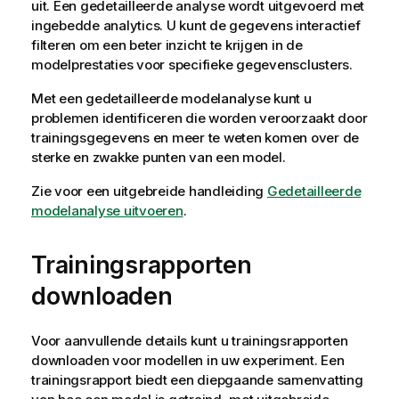
uit. Een gedetailleerde analyse wordt uitgevoerd met
ingebedde analytics. U kunt de gegevens interactief
filteren om een beter inzicht te krijgen in de
modelprestaties voor specifieke gegevensclusters.
Met een gedetailleerde modelanalyse kunt u
problemen identificeren die worden veroorzaakt door
trainingsgegevens en meer te weten komen over de
sterke en zwakke punten van een model.
Zie voor een uitgebreide handleiding
Gedetailleerde
modelanalyse uitvoeren
.
Trainingsrapporten
downloaden
Voor aanvullende details kunt u trainingsrapporten
downloaden voor modellen in uw experiment. Een
trainingsrapport biedt een diepgaande samenvatting