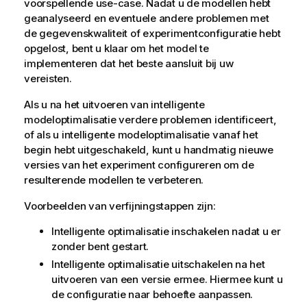
voorspellende use-case. Nadat u de modellen hebt
geanalyseerd en eventuele andere problemen met
de gegevenskwaliteit of experimentconfiguratie hebt
opgelost, bent u klaar om het model te
implementeren dat het beste aansluit bij uw
vereisten.
Als u na het uitvoeren van intelligente
modeloptimalisatie verdere problemen identificeert,
of als u intelligente modeloptimalisatie vanaf het
begin hebt uitgeschakeld, kunt u handmatig nieuwe
versies van het experiment configureren om de
resulterende modellen te verbeteren.
Voorbeelden van verfijningstappen zijn:
Intelligente optimalisatie inschakelen nadat u er
zonder bent gestart.
Intelligente optimalisatie uitschakelen na het
uitvoeren van een versie ermee. Hiermee kunt u
de configuratie naar behoefte aanpassen.