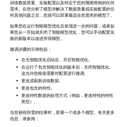
训练数据质量、实验配置以及特定于您的预测用例的任何
需求。在您分析了模型并解决了数据质量或实验配置的任
何其他问题之后，您就可以部署最适合您需求的模型了。
如果您在运行智能模型优化后发现进一步的问题，或者如
果您从一开始就关闭了智能模型优化，您可以手动配置实
验的新版本以改进所得模型。
微调步骤的示例包括：
在无智能优化启动后，开启智能优化。
在运行了包含智能优化的版本后，关闭智能优化。
这允许您根据需要对配置进行微调。
更改或刷新训练数据。
更改包含的特性。
更改特性数据的处理方式（例如，更改特性的特性
类型）。
当您获得所需的结果时，部署一个或多个模型。有关更多
信息，请参阅：