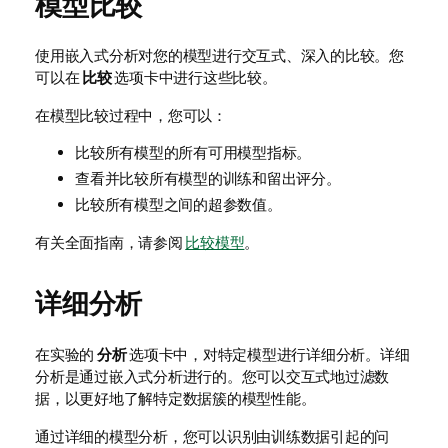
模型比较
使用嵌入式分析对您的模型进行交互式、深入的比较。您
可以在
比较
选项卡中进行这些比较。
在模型比较过程中，您可以：
比较所有模型的所有可用模型指标。
查看并比较所有模型的训练和留出评分。
比较所有模型之间的超参数值。
有关全面指南，请参阅
比较模型
。
详细分析
在实验的
分析
选项卡中，对特定模型进行详细分析。详细
分析是通过嵌入式分析进行的。您可以交互式地过滤数
据，以更好地了解特定数据簇的模型性能。
通过详细的模型分析，您可以识别由训练数据引起的问