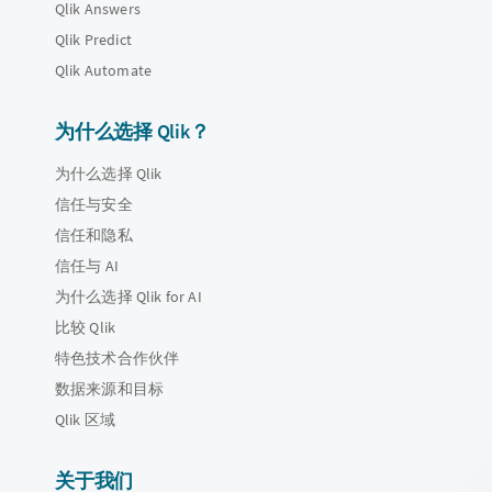
Qlik Answers
Qlik Predict
Qlik Automate
为什么选择 Qlik？
为什么选择 Qlik
信任与安全
信任和隐私
信任与 AI
为什么选择 Qlik for AI
比较 Qlik
特色技术合作伙伴
数据来源和目标
Qlik 区域
关于我们