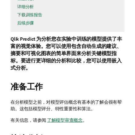
详细分析
下载训练报告
后续步骤
Qlik Predict
为分析您在实验中训练的模型提供了丰
富的视觉体验。您可以使用包含自动生成的建议、
摘要和可视化图表的简单界面来分析关键模型指
标。要进行更详细的分析和比较，您可以使用嵌入
式分析。
准备工作
在分析模型之前，对模型评估概念有基本的了解会很有帮
助。这包括模型评分、特性重要性和算法。
有关信息，请参阅
了解模型审查概念
。