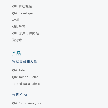
Qlik 帮助视频
Qlik Developer
培训
Qlik 学习
Qlik 客户门户网站
资源库
产品
数据集成和质量
Qlik Talend
Qlik Talend Cloud
Talend Data Fabric
分析和 AI
Qlik Cloud Analytics