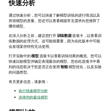
快速分析
通过快速分析，您可以快速了解模型训练的进行情况以及
所得模型的质量。您还可以查看根据常见需求向您推荐了
哪些模型。
在深入分析之前，建议您打开
训练数据
选项卡，以查看训
练数据的处理方式。这可能很重要，因为在此版本中可能
会发现某些特性无法使用。
打开实验中的
模型
选项卡以查看训练结果的概览。您可以
快速比较模型并确定表现最佳的模型。您在此选项卡中看
到的信息取决于您是否正在使用
智能
模型优化，以及实验
的问题类型。
有关更多信息，请参阅：
执行快速模型分析
选择您的最佳模型