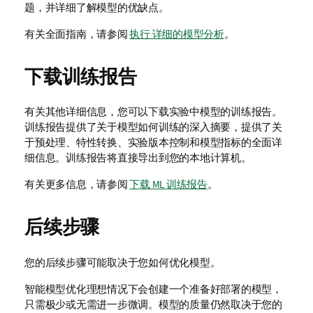
题，并详细了解模型的优缺点。
有关全面指南，请参阅
执行 详细的模型分析
。
下载训练报告
有关其他详细信息，您可以下载实验中模型的训练报告。
训练报告提供了关于模型如何训练的深入摘要，提供了关
于预处理、特性转换、实验版本控制和模型指标的全面详
细信息。训练报告将直接导出到您的本地计算机。
有关更多信息，请参阅
下载 ML 训练报告
。
后续步骤
您的后续步骤可能取决于您如何优化模型。
智能模型优化理想情况下会创建一个准备好部署的模型，
只需极少或无需进一步微调。模型的质量仍然取决于您的