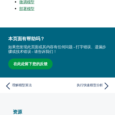
微调模型
部署模型
本页面有帮助吗？
如果您发现此页面或其内容有任何问题 – 打字错误、遗漏步
骤或技术错误 – 请告诉我们！
在此处留下您的反馈
理解模型算法
执行快速模型分析
资源