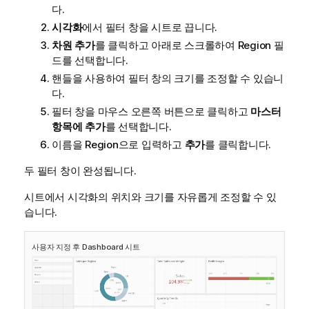
다.
시각화
에서 필터 창을 시트로 끕니다.
차원 추가
를 클릭하고 아래로 스크롤하여
Region
필
드를 선택합니다.
핸들을 사용하여 필터 창의 크기를 조정할 수 있습니
다.
필터 창을 마우스 오른쪽 버튼으로 클릭하고
마스터
항목에 추가
를 선택합니다.
이름을
Region
으로 입력하고
추가
를 클릭합니다.
두 필터 창이 완성됩니다.
시트에서 시각화의 위치와 크기를 자유롭게 조정할 수 있
습니다.
사용자 지정 후
Dashboard
시트