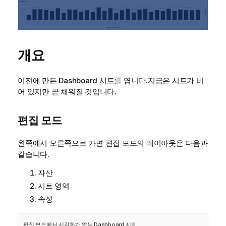
개요
이전에 만든
Dashboard
시트를 엽니다.지금은 시트가 비
어 있지만 곧 채워질 것입니다.
편집 모드
왼쪽에서 오른쪽으로 가면 편집 모드의 레이아웃은 다음과
같습니다.
자산
시트 영역
속성
편집 모드에서 시각화가 없는
Dashboard
시트