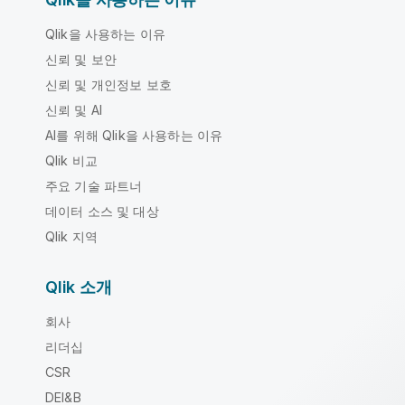
Qlik을 사용하는 이유
신뢰 및 보안
신뢰 및 개인정보 보호
신뢰 및 AI
AI를 위해 Qlik을 사용하는 이유
Qlik 비교
주요 기술 파트너
데이터 소스 및 대상
Qlik 지역
Qlik 소개
회사
리더십
CSR
DEI&B