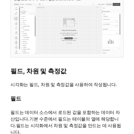
필드, 차원 및 측정값
시각화는 필드, 차원 및 측정값을 사용하여 작성됩니다.
필드
필드는 데이터 소스에서 로드된 값을 포함하는 데이터 자
산입니다.기본 수준에서 필드는 테이블의 열에 해당합니
다.필드는 시각화에서 차원 및 측정값을 만드는 데 사용됩
니다.