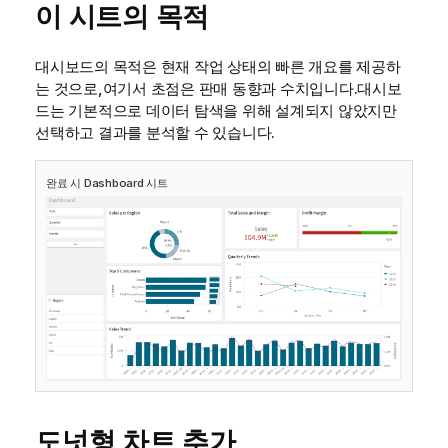
이 시트의 목적
대시보드의 목적은 현재 작업 상태의 빠른 개요를 제공하
는 것으로,여기서 초점은 판매 동향과 수치입니다.대시보
드는 기본적으로 데이터 탐색을 위해 설계되지 않았지만
선택
하고 결과를 분석할 수 있습니다.
완료 시
Dashboard
시트
도넛형 차트 추가