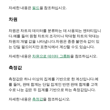
자세한 내용은
필드
을 참조하십시오.
차원
차원은 차트의 데이터를 분류하는 데 사용되는 엔터티입니
다.예를 들어 원형 차트의 조각이나 막대형 차트의 막대는
차원의 개별 값을 나타냅니다.차원은 종종 불연속 값이 있
는 단일 필드이지만 표현식에서 계산할 수도 있습니다.
자세한 내용은
차원으로 데이터 그룹화
을 참조하십시오.
측정값
측정값은 하나 이상의 집계를 기반으로 한 계산입니다.예
를 들어, 판매 합계는 단일
집계
인 반면 판매 합계를 고객
수로 나눈 값은 두 집계를 기반으로 하는 측정값입니다.
자세한 내용은
측정값
을 참조하십시오.