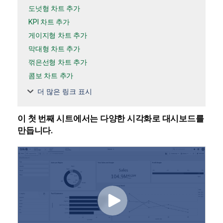
도넛형 차트 추가
KPI 차트 추가
게이지형 차트 추가
막대형 차트 추가
꺾은선형 차트 추가
콤보 차트 추가
더 많은 링크 표시
이 첫 번째
시트
에서는 다양한
시각화
로 대시보드를
만듭니다.