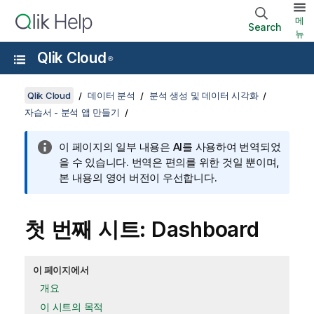
메
Search
뉴
Qlik Cloud
®
Qlik Cloud
데이터 분석
분석 생성 및 데이터 시각화
자습서 - 분석 앱 만들기
이 페이지의 일부 내용은 AI를 사용하여 번역되었
을 수 있습니다. 번역은 편의를 위한 것일 뿐이며,
본 내용의 영어 버전이 우선합니다.
첫 번째 시트:
Dashboard
이 페이지에서
개요
이 시트의 목적