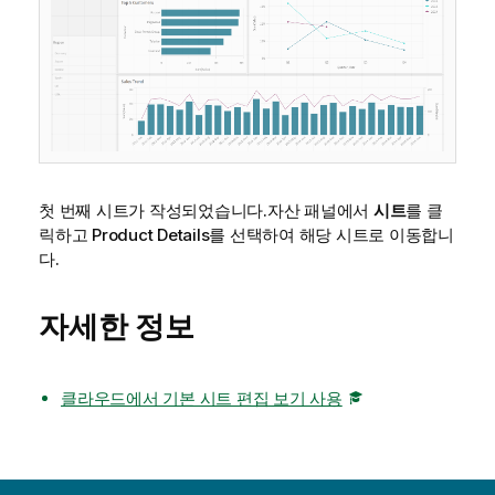
첫 번째 시트가 작성되었습니다.자산 패널에서
시트
를 클
릭하고
Product Details
를 선택하여 해당 시트로 이동합니
다.
자세한 정보
클라우드에서 기본 시트 편집 보기 사용