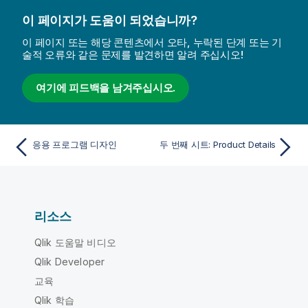
이 페이지가 도움이 되었습니까?
이 페이지 또는 해당 콘텐츠에서 오타, 누락된 단계 또는 기
술적 오류와 같은 문제를 발견하면 알려 주십시오!
여기에 피드백을 남겨주십시오.
응용 프로그램 디자인
두 번째 시트: Product Details
리소스
Qlik 도움말 비디오
Qlik Developer
교육
Qlik 학습