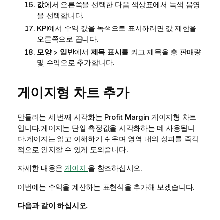
값
에서 오른쪽을 선택한 다음 색상표에서 녹색 음영
을 선택합니다.
KPI에서 수익 값을 녹색으로 표시하려면 값 제한을
오른쪽으로 끕니다.
모양
>
일반
에서
제목 표시
를 켜고 제목을
총 판매량
및 수익
으로 추가합니다.
게이지형 차트 추가
만들려는 세 번째 시각화는
Profit Margin
게이지형 차트
입니다.게이지는 단일 측정값을 시각화하는 데 사용됩니
다.게이지는 읽고 이해하기 쉬우며 영역 내의 성과를 즉각
적으로 인지할 수 있게 도와줍니다.
자세한 내용은
게이지
을 참조하십시오.
이번에는 수익을 계산하는 표현식을 추가해 보겠습니다.
다음과 같이 하십시오.