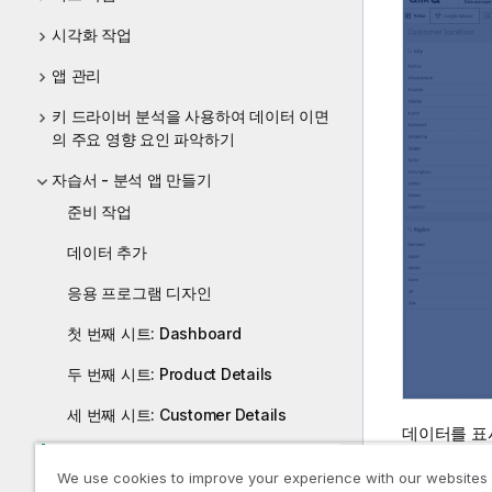
시각화 작업
앱 관리
키 드라이버 분석을 사용하여 데이터 이면
의 주요 영향 요인 파악하기
자습서 - 분석 앱 만들기
준비 작업
데이터 추가
응용 프로그램 디자인
첫 번째 시트: Dashboard
두 번째 시트: Product Details
세 번째 시트: Customer Details
데이터를 표
컨텍스트를 
네 번째 시트: 고객 위치
We use cookies to improve your experience with our websites
포인트 크기