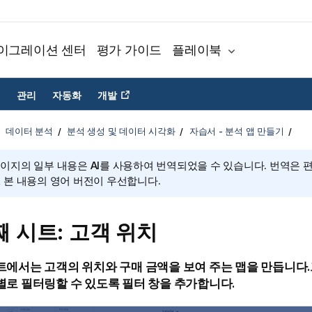
이그레이션 센터
평가 가이드
플레이북
관리
자동화
개발
데이터 분석
분석 생성 및 데이터 시각화
자습서 - 분석 앱 만들기
페이지의 일부 내용은 AI를 사용하여 번역되었을 수 있습니다. 번역은 
, 본 내용의 영어 버전이 우선합니다.
째 시트: 고객 위치
트
에서는 고객의 위치와 구매 금액을 보여 주는 맵을 만듭니다.
별로 필터링할 수 있도록 필터 창을 추가합니다.