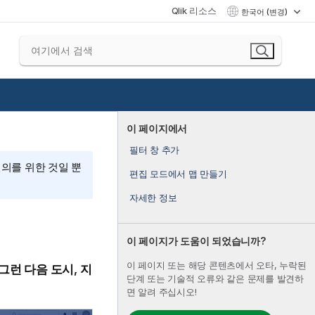
Qlik 리소스
한국어 (변경)
이 페이지에서
필터 창 추가
편의를 위한 것일 뿐
편집 모드에서 맵 만들기
자세한 정보
이 페이지가 도움이 되었습니까?
이 페이지 또는 해당 콘텐츠에서 오타, 누락된
그런 다음 도시, 지
단계 또는 기술적 오류와 같은 문제를 발견하
면 알려 주십시오!