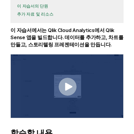
이 자습서의 단원
추가 자료 및 리소스
이 자습서에서는
Qlik Cloud Analytics
에서
Qlik
Sense
앱
을 빌드합니다. 데이터를 추가하고,
차트
를
만들고, 스토리텔링 프레젠테이션을 만듭니다.
학습할 내용