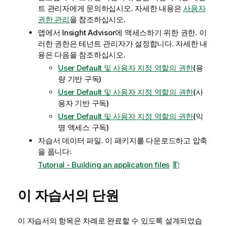
트 관리자에게 문의하십시오. 자세한 내용은
사용자
권한 관리
을 참조하십시오.
앱에서
Insight Advisor
에 액세스하기 위한 권한. 이
러한 권한은 테넌트 관리자가 설정합니다. 자세한 내
용은 다음을 참조하십시오.
User Default 및 사용자 지정 역할의 권한
(용
량 기반 구독)
User Default 및 사용자 지정 역할의 권한
(사
용자 기반 구독)
User Default 및 사용자 지정 역할의 권한
(
익
명 액세스
구독)
자습서 데이터 파일. 이 패키지를 다운로드하고 압축
을 풉니다:
Tutorial - Building an application files
이 자습서의 단원
이 자습서의 항목은 차례로 완료할 수 있도록 설계되었습