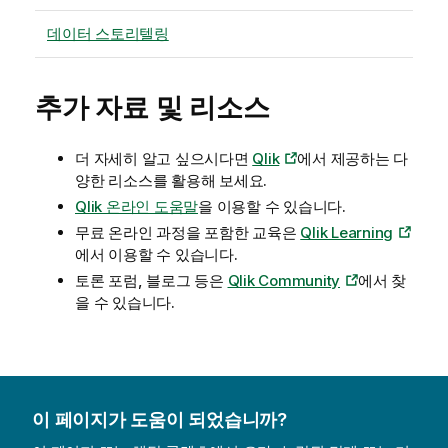
데이터 스토리텔링
추가 자료 및 리소스
더 자세히 알고 싶으시다면
Qlik
에서 제공하는 다
양한 리소스를 활용해 보세요.
Qlik
온라인 도움말
을 이용할 수 있습니다.
무료 온라인 과정을 포함한 교육은
Qlik Learning
에서 이용할 수 있습니다.
토론 포럼, 블로그 등은
Qlik Community
에서 찾
을 수 있습니다.
이 페이지가 도움이 되었습니까?