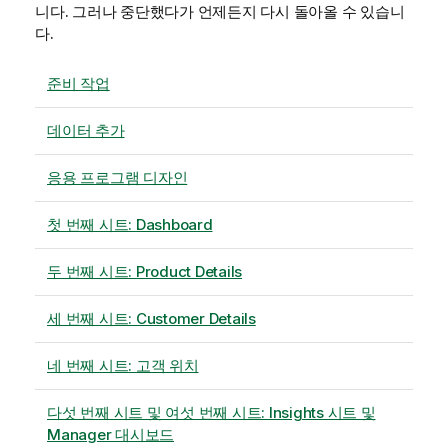
니다. 그러나 중단했다가 언제든지 다시 돌아올 수 있습니
다.
준비 작업
데이터 추가
응용 프로그램 디자인
첫 번째 시트: Dashboard
두 번째 시트: Product Details
세 번째 시트: Customer Details
네 번째 시트: 고객 위치
다섯 번째 시트 및 여섯 번째 시트: Insights 시트 및
Manager 대시보드