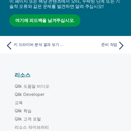
이 페이지 또는 해당 콘텐츠에서 오타, 누락된 단계 또는 기
술적 오류와 같은 문제를 발견하면 알려 주십시오!
여기에 피드백을 남겨주십시오.
키 드라이버 분석 결과 보기 및 해석
준비 작업
리소스
Qlik 도움말 비디오
Qlik Developer
교육
Qlik 학습
Qlik 고객 포털
리소스 라이브러리