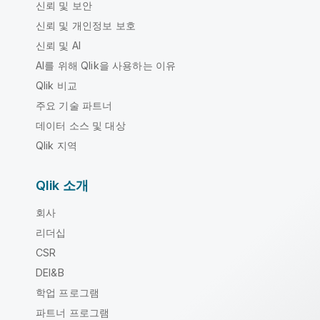
신뢰 및 보안
신뢰 및 개인정보 보호
신뢰 및 AI
AI를 위해 Qlik을 사용하는 이유
Qlik 비교
주요 기술 파트너
데이터 소스 및 대상
Qlik 지역
Qlik 소개
회사
리더십
CSR
DEI&B
학업 프로그램
파트너 프로그램