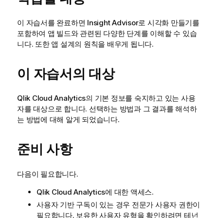
이 자습서를 완료하면
Insight Advisor
로
시각화
만들기를
포함하여 앱 빌드와 관련된 다양한 단계를 이해할 수 있습
니다. 또한 앱 설계의 원칙을 배우게 됩니다.
이 자습서의 대상
Qlik Cloud Analytics
의 기본 정보를 숙지하고 있는 사용
자를 대상으로 합니다.
선택
하는 방법과 그 결과를 해석하
는 방법에 대해 알게 되었습니다.
준비 사항
다음이 필요합니다.
Qlik Cloud Analytics
에 대한 액세스.
사용자 기반 구독이 있는 경우 전문가 사용자 권한이
필요합니다. 보유한 사용자 유형을 확인하려면 테넌