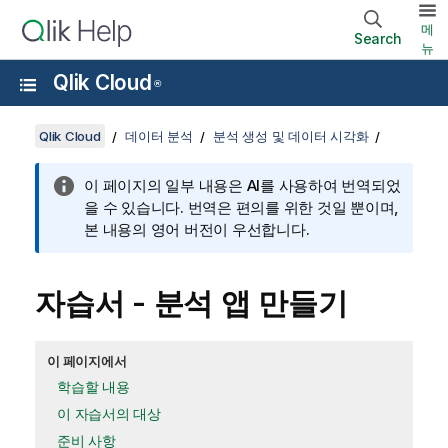
메
Search
뉴
Qlik Cloud
®
Qlik Cloud
데이터 분석
분석 생성 및 데이터 시각화
이 페이지의 일부 내용은 AI를 사용하여 번역되었
을 수 있습니다. 번역은 편의를 위한 것일 뿐이며,
본 내용의 영어 버전이 우선합니다.
자습서 - 분석 앱 만들기
이 페이지에서
학습할 내용
이 자습서의 대상
준비 사항