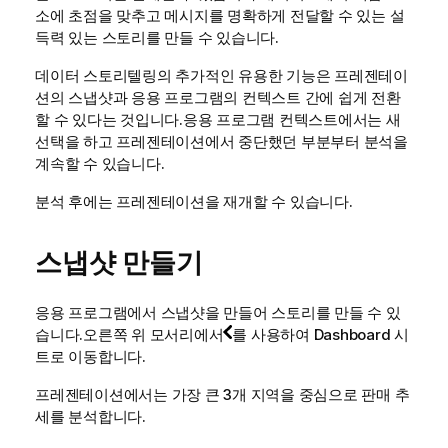
소에 초점을 맞추고 메시지를 명확하게 전달할 수 있는 설
득력 있는 스토리를 만들 수 있습니다.
데이터 스토리텔링의 추가적인 유용한 기능은 프레젠테이
션의 스냅샷과 응용 프로그램의 컨텍스트 간에 쉽게 전환
할 수 있다는 것입니다.응용 프로그램 컨텍스트에서는 새
선택
을 하고 프레젠테이션에서 중단했던 부분부터 분석을
계속할 수 있습니다.
분석 후에는 프레젠테이션을 재개할 수 있습니다.
스냅샷 만들기
응용 프로그램에서 스냅샷을 만들어 스토리를 만들 수 있
습니다.오른쪽 위 모서리에서
를 사용하여
Dashboard
시
트
로 이동합니다.
프레젠테이션에서는 가장 큰 3개 지역을 중심으로 판매 추
세를 분석합니다.