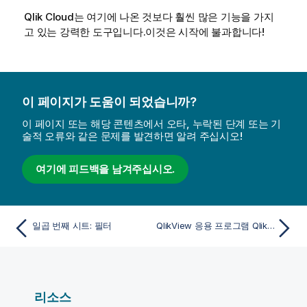
Qlik Cloud
는 여기에 나온 것보다 훨씬 많은 기능을 가지
고 있는 강력한 도구입니다.이것은 시작에 불과합니다!
이 페이지가 도움이 되었습니까?
이 페이지 또는 해당 콘텐츠에서 오타, 누락된 단계 또는 기
술적 오류와 같은 문제를 발견하면 알려 주십시오!
여기에 피드백을 남겨주십시오.
일곱 번째 시트: 필터
QlikView 응용 프로그램 Qlik Cloud에서
리소스