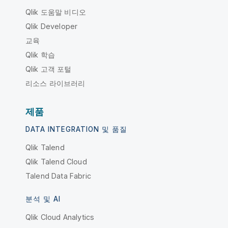
Qlik 도움말 비디오
Qlik Developer
교육
Qlik 학습
Qlik 고객 포털
리소스 라이브러리
제품
DATA INTEGRATION 및 품질
Qlik Talend
Qlik Talend Cloud
Talend Data Fabric
분석 및 AI
Qlik Cloud Analytics