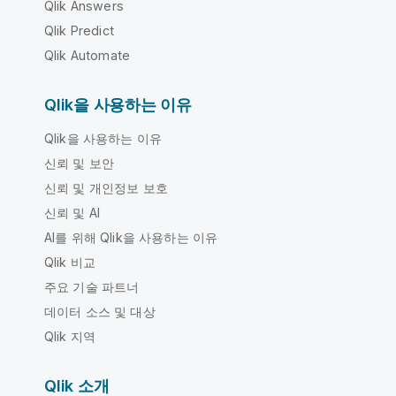
Qlik Answers
Qlik Predict
Qlik Automate
Qlik을 사용하는 이유
Qlik을 사용하는 이유
신뢰 및 보안
신뢰 및 개인정보 보호
신뢰 및 AI
AI를 위해 Qlik을 사용하는 이유
Qlik 비교
주요 기술 파트너
데이터 소스 및 대상
Qlik 지역
Qlik 소개