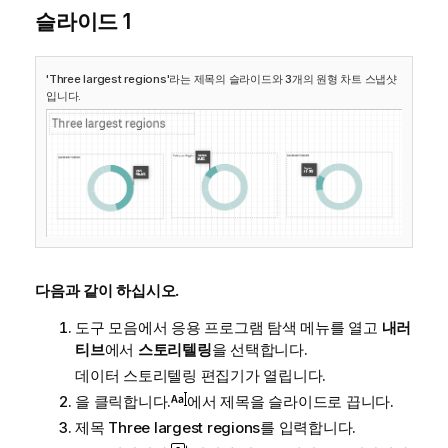
슬라이드 1
'Three largest regions'라는 제목의 슬라이드와 3개의 원형 차트 스냅샷
입니다.
다음과 같이 하십시오.
도구 모음에서 응용 프로그램 탐색 메뉴를 열고
내러
티브
에서
스토리텔링
을 선택합니다.
데이터 스토리텔링 편집기가 열립니다.
을 클릭합니다.
에서 제목을 슬라이드로 끕니다.
제목
Three largest regions
를 입력합니다.