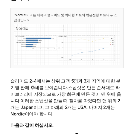
'
Nordic
'이라는 제목의 슬라이드 및 막대형 차트와 꺾은선형 차트의 두 스
냅샷입니다.
슬라이드 2-4에서는 상위 고객 5명과 3개 지역에 대한 분
기별 판매 추세를 보여줍니다.스냅샷은 만든 순서대로 라
이브러리에 저장되므로 가장 최근에 만든 것이 맨 위에 옵
니다.이러한 스냅샷을 만들 때 절차를 따랐다면 맨 위의 2
개는
Japan
이고, 그 아래의 2개는
USA
, 나머지 2개는
Nordic
이어야 합니다.
다음과 같이 하십시오.