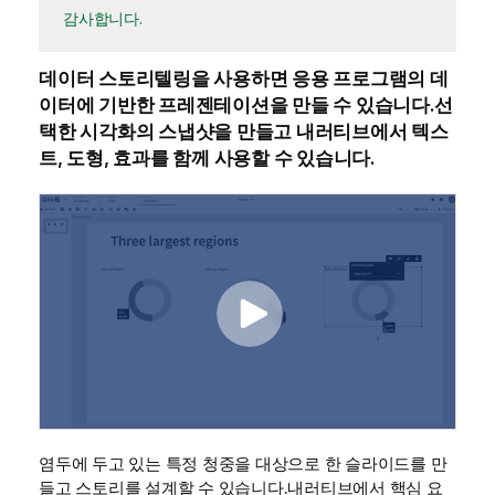
감사합니다.
데이터 스토리텔링을 사용하면
응용 프로그램
의 데
이터에 기반한 프레젠테이션을 만들 수 있습니다.선
택한
시각화
의
스냅샷
을 만들고 내러티브에서 텍스
트, 도형, 효과를 함께 사용할 수 있습니다.
염두에 두고 있는 특정 청중을 대상으로 한 슬라이드를 만
들고 스토리를 설계할 수 있습니다.내러티브에서 핵심 요