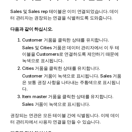
Sales
및
Sales rep
테이블은 이미 연결되었습니다.
데이
터 관리자
는 권장되는 연결을 식별하도록 도와줍니다.
다음과 같이 하십시오.
Customer
거품을 클릭한 상태를 유지합니다.
Sales
및
Cities
거품은
데이터 관리자
에서 이 두 테
이블을
Customers
로 연결하도록 제안하기 때문에
녹색으로 표시됩니다.
Cities
거품을 클릭한 상태를 유지합니다.
Customer
거품이 녹색으로 표시됩니다.
Sales
거품
은 보통 권장 사항을 나타내는 주황색으로 표시됩니
다.
Item master
거품을 클릭한 상태를 유지합니다.
Sales
거품이 녹색으로 표시됩니다.
권장되는 연관은 모든 테이블 간에 식별됩니다. 이제
데이
터 관리자
에서 사용자 연결을 만들 수 있습니다.