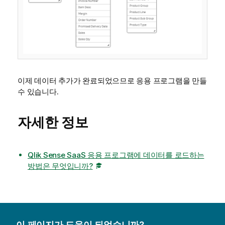
이제 데이터 추가가 완료되었으므로 응용 프로그램을 만들
수 있습니다.
자세한 정보
Qlik Sense SaaS 응용 프로그램에 데이터를 로드하는
방법은 무엇입니까?
이 페이지가 도움이 되었습니까?