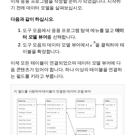
이제 응용 프로그램을 작성할 준비가 되었습니다. 시작하
기 전에 데이터 모델을 살펴보십시오.
다음과 같이 하십시오.
도구 모음에서 응용 프로그램 탐색 메뉴를 열고
데이
터 모델 뷰어
를 선택합니다.
도구 모음의
데이터 모델 뷰어
에서
을 클릭하여 테
이블을 확장합니다.
이제 모든 테이블이 연결되었으며
데이터 모델 뷰어
에 다
음 콘텐츠가 있어야 합니다. 하나 이상의 테이블을 연결하
는
필드
를 키라고 부릅니다.
키 필드를 사용하여 테이블이 연결된
데이터 모델 뷰어