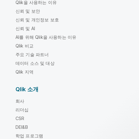
Qlik을 사용하는 이유
신뢰 및 보안
신뢰 및 개인정보 보호
신뢰 및 AI
AI를 위해 Qlik을 사용하는 이유
Qlik 비교
주요 기술 파트너
데이터 소스 및 대상
Qlik 지역
Qlik 소개
회사
리더십
CSR
DEI&B
학업 프로그램