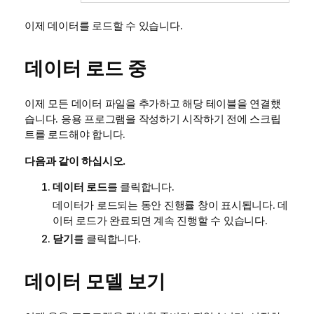
이제 데이터를 로드할 수 있습니다.
데이터 로드 중
이제 모든 데이터 파일을 추가하고 해당 테이블을 연결했
습니다. 응용 프로그램을 작성하기 시작하기 전에 스크립
트를 로드해야 합니다.
다음과 같이 하십시오.
데이터 로드
를 클릭합니다.
데이터가 로드되는 동안 진행률 창이 표시됩니다. 데
이터 로드가 완료되면 계속 진행할 수 있습니다.
닫기
를 클릭합니다.
데이터 모델 보기