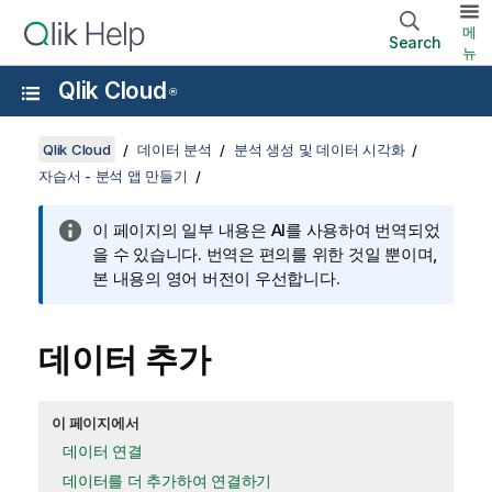
메
Search
뉴
Qlik Cloud
®
Qlik Cloud
데이터 분석
분석 생성 및 데이터 시각화
자습서 - 분석 앱 만들기
이 페이지의 일부 내용은 AI를 사용하여 번역되었
을 수 있습니다. 번역은 편의를 위한 것일 뿐이며,
본 내용의 영어 버전이 우선합니다.
데이터 추가
이 페이지에서
데이터 연결
데이터를 더 추가하여 연결하기