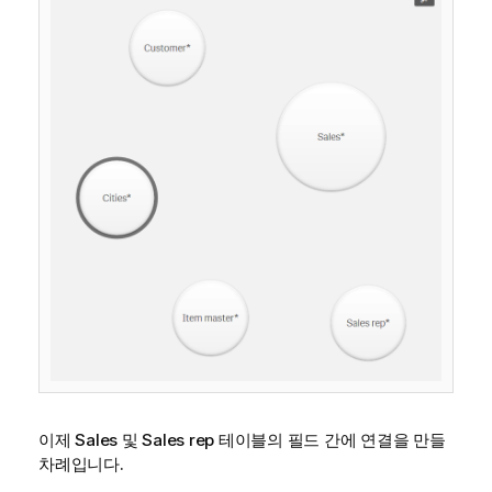
이제
Sales
및
Sales rep
테이블의 필드 간에 연결을 만들
차례입니다.