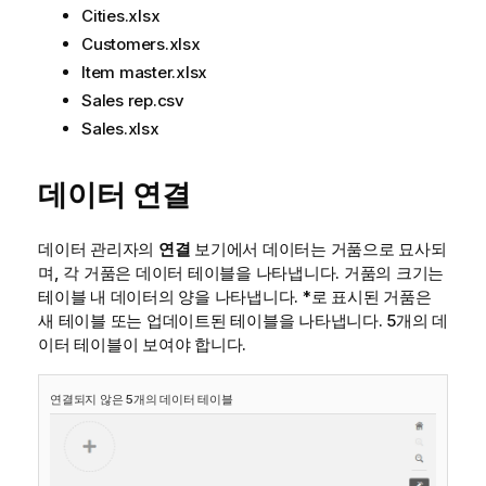
Cities.xlsx
Customers.xlsx
Item master.xlsx
Sales rep.csv
Sales.xlsx
데이터 연결
데이터 관리자
의
연결
보기에서 데이터는 거품으로 묘사되
며, 각 거품은 데이터 테이블을 나타냅니다. 거품의 크기는
테이블 내 데이터의 양을 나타냅니다.
*
로 표시된 거품은
새 테이블 또는 업데이트된 테이블을 나타냅니다. 5개의 데
이터 테이블이 보여야 합니다.
연결되지 않은 5개의 데이터 테이블