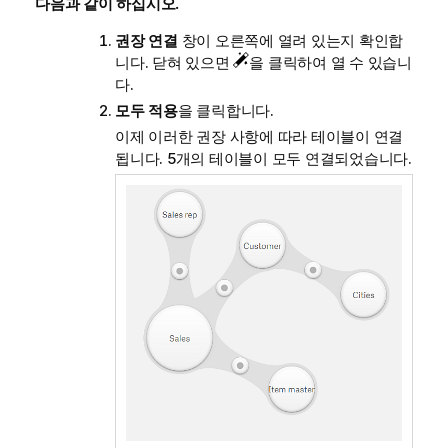
다음과 같이 하십시오.
권장 연결
창이 오른쪽에 열려 있는지 확인합
니다. 닫혀 있으면
을 클릭하여 열 수 있습니
다.
모두 적용
을 클릭합니다.
이제 이러한 권장 사항에 따라 테이블이 연결
됩니다. 5개의 테이블이 모두 연결되었습니다.