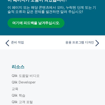
이 페이지 또는 해당 콘텐츠에서 오타, 누락된 단계 또는 기
술적 오류와 같은 문제를 발견하면 알려 주십시오!
여기에 피드백을 남겨주십시오.
준비 작업
응용 프로그램 디자인
리소스
Qlik 도움말 비디오
Qlik Developer
교육
Qlik 학습
Qlik 고객 포털