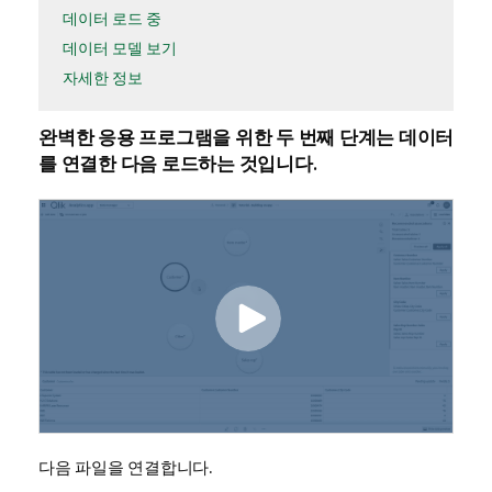
데이터 로드 중
데이터 모델 보기
자세한 정보
완벽한
응용 프로그램
을 위한 두 번째 단계는 데이터
를 연결한 다음 로드하는 것입니다.
다음 파일을 연결합니다.