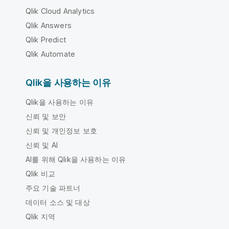
Qlik Cloud Analytics
Qlik Answers
Qlik Predict
Qlik Automate
Qlik을 사용하는 이유
Qlik을 사용하는 이유
신뢰 및 보안
신뢰 및 개인정보 보호
신뢰 및 AI
AI를 위해 Qlik을 사용하는 이유
Qlik 비교
주요 기술 파트너
데이터 소스 및 대상
Qlik 지역