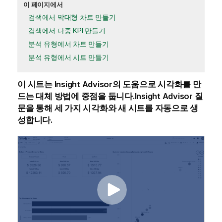
이 페이지에서
검색에서 막대형 차트 만들기
검색에서 다중 KPI 만들기
분석 유형에서 차트 만들기
분석 유형에서 시트 만들기
이 시트는
Insight Advisor
의 도움으로 시각화를 만
드는 대체 방법에 중점을 둡니다.
Insight Advisor
질
문을 통해 세 가지 시각화와 새 시트를 자동으로 생
성합니다.