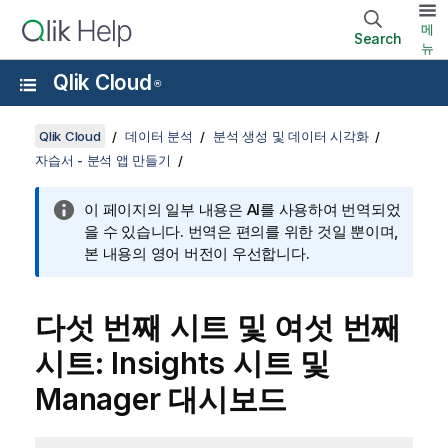
메
Search
뉴
Qlik Cloud
®
Qlik Cloud
데이터 분석
분석 생성 및 데이터 시각화
자습서 - 분석 앱 만들기
이 페이지의 일부 내용은 AI를 사용하여 번역되었
을 수 있습니다. 번역은 편의를 위한 것일 뿐이며,
본 내용의 영어 버전이 우선합니다.
다섯 번째 시트 및 여섯 번째
시트:
Insights
시트 및
Manager
대시보드