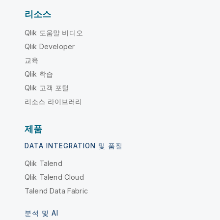
리소스
Qlik 도움말 비디오
Qlik Developer
교육
Qlik 학습
Qlik 고객 포털
리소스 라이브러리
제품
DATA INTEGRATION 및 품질
Qlik Talend
Qlik Talend Cloud
Talend Data Fabric
분석 및 AI