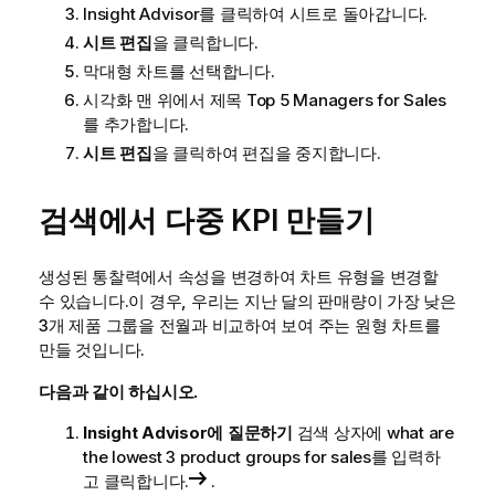
Insight Advisor
를 클릭하여 시트로 돌아갑니다.
시트 편집
을 클릭합니다.
막대형 차트를 선택합니다.
시각화 맨 위에서 제목
Top 5 Managers for Sales
를 추가합니다.
시트 편집
을 클릭하여 편집을 중지합니다.
검색에서 다중 KPI 만들기
생성된 통찰력에서 속성을 변경하여 차트 유형을 변경할
수 있습니다.
이 경우, 우리는 지난 달의 판매량이 가장 낮은
3개 제품 그룹을 전월과 비교하여 보여 주는 원형 차트를
만들 것입니다.
다음과 같이 하십시오.
Insight Advisor에 질문하기
검색 상자에
what are
the lowest 3 product groups for sales
를 입력하
고 클릭합니다.
.