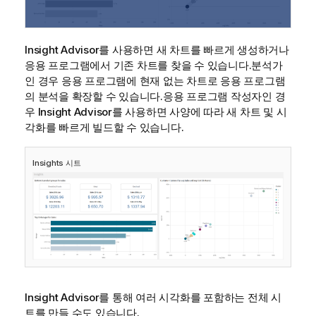
Insight Advisor
를 사용하면 새
차트
를 빠르게 생성하거나
응용 프로그램
에서 기존 차트를 찾을 수 있습니다.분석가
인 경우 응용 프로그램에 현재 없는 차트로 응용 프로그램
의 분석을 확장할 수 있습니다.응용 프로그램 작성자인 경
우
Insight Advisor
를 사용하면 사양에 따라 새 차트 및
시
각화
를 빠르게 빌드할 수 있습니다.
Insights
시트
Insight Advisor
를 통해 여러 시각화를 포함하는 전체
시
트
를 만들 수도 있습니다.