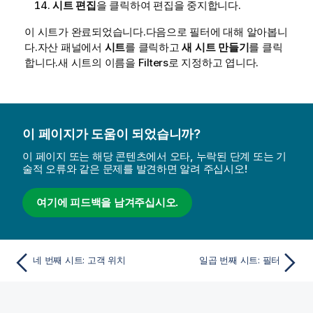
시트 편집
을 클릭하여 편집을 중지합니다.
이 시트가 완료되었습니다.다음으로 필터에 대해 알아봅니
다.자산 패널에서
시트
를 클릭하고
새 시트 만들기
를 클릭
합니다.새 시트의 이름을
Filters
로 지정하고 엽니다.
이 페이지가 도움이 되었습니까?
이 페이지 또는 해당 콘텐츠에서 오타, 누락된 단계 또는 기
술적 오류와 같은 문제를 발견하면 알려 주십시오!
여기에 피드백을 남겨주십시오.
네 번째 시트: 고객 위치
일곱 번째 시트: 필터