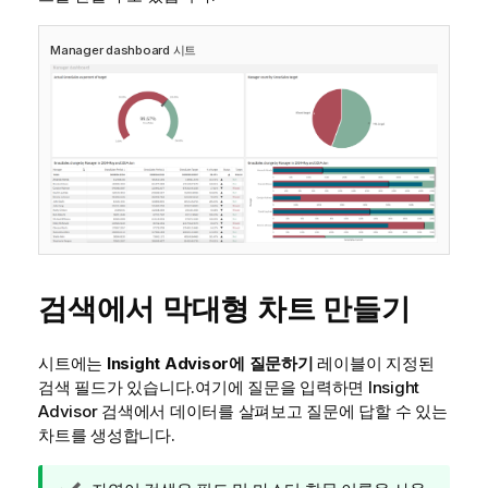
Manager dashboard
시트
검색에서 막대형 차트 만들기
시트에는
Insight Advisor
에 질문하기
레이블이 지정된
검색 필드가 있습니다.여기에 질문을 입력하면
Insight
Advisor
검색에서 데이터를 살펴보고 질문에 답할 수 있는
차트를 생성합니다.