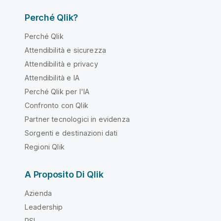
Perché Qlik?
Perché Qlik
Attendibilità e sicurezza
Attendibilità e privacy
Attendibilità e IA
Perché Qlik per l'IA
Confronto con Qlik
Partner tecnologici in evidenza
Sorgenti e destinazioni dati
Regioni Qlik
A Proposito Di Qlik
Azienda
Leadership
RSI