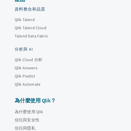
資料整合和品質
Qlik Talend
Qlik Talend Cloud
Talend Data Fabric
分析與 AI
Qlik Cloud 分析
Qlik Answers
Qlik Predict
Qlik Automate
為什麼使用 Qlik？
為什麼使用 Qlik
信任與安全性
信任與隱私