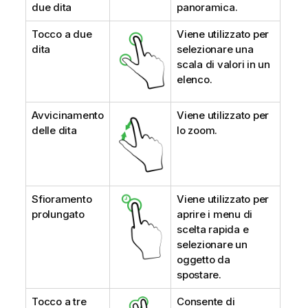
due dita
panoramica.
Tocco a due
Viene utilizzato per
dita
selezionare una
scala di valori in un
elenco.
Avvicinamento
Viene utilizzato per
delle dita
lo zoom.
Sfioramento
Viene utilizzato per
prolungato
aprire i menu di
scelta rapida e
selezionare un
oggetto da
spostare.
Tocco a tre
Consente di