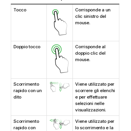
Tocco
Corrisponde a un
clic sinistro del
mouse.
Doppio tocco
Corrisponde al
doppio clic del
mouse.
Scorrimento
Viene utilizzato per
rapido con un
scorrere gli elenchi
dito
e per effettuare
selezioni
nelle
visualizzazioni
.
Scorrimento
Viene utilizzato per
rapido con
lo scorrimento e la