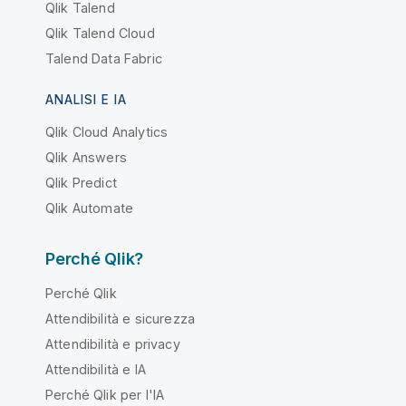
Qlik Talend
Qlik Talend Cloud
Talend Data Fabric
ANALISI E IA
Qlik Cloud Analytics
Qlik Answers
Qlik Predict
Qlik Automate
Perché Qlik?
Perché Qlik
Attendibilità e sicurezza
Attendibilità e privacy
Attendibilità e IA
Perché Qlik per l'IA