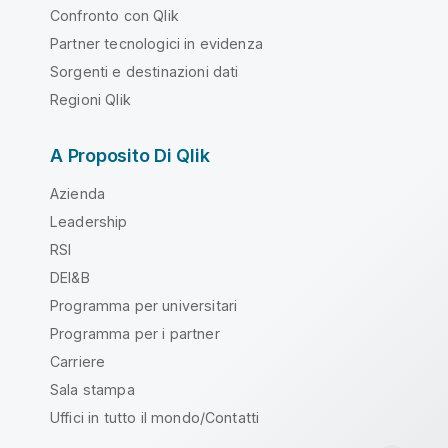
Confronto con Qlik
Partner tecnologici in evidenza
Sorgenti e destinazioni dati
Regioni Qlik
A Proposito Di Qlik
Azienda
Leadership
RSI
DEI&B
Programma per universitari
Programma per i partner
Carriere
Sala stampa
Uffici in tutto il mondo/Contatti