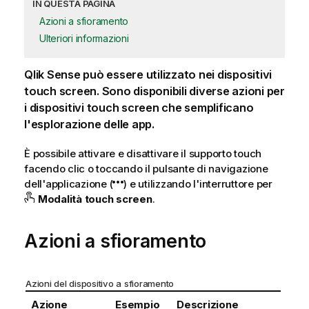
IN QUESTA PAGINA
Azioni a sfioramento
Ulteriori informazioni
Qlik Sense
può essere utilizzato nei dispositivi
touch screen. Sono disponibili diverse azioni per
i dispositivi touch screen che semplificano
l'esplorazione delle app.
È possibile attivare e disattivare il supporto touch
facendo clic o toccando il pulsante di navigazione
dell'applicazione (
) e utilizzando l'interruttore per
Modalità touch screen
.
Azioni a sfioramento
Azioni del dispositivo a sfioramento
Azione
Esempio
Descrizione