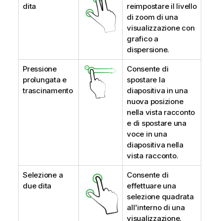
dita
reimpostare il livello
di zoom di una
visualizzazione con
grafico a
dispersione.
Pressione
Consente di
prolungata e
spostare la
trascinamento
diapositiva in una
nuova posizione
nella vista racconto
e di spostare una
voce in una
diapositiva nella
vista racconto.
Selezione a
Consente di
due dita
effettuare una
selezione quadrata
all'interno di una
visualizzazione.