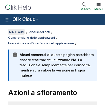
Search
Menu
Qlik Cloud
®
Qlik Cloud
Analisi dei dati
Comprensione delle applicazioni
Interazione con l'interfaccia dell'applicazione
Alcuni contenuti di questa pagina potrebbero
essere stati tradotti utilizzando l'IA. La
traduzione è semplicemente per comodità,
mentre avrà valore la versione in lingua
inglese.
Azioni a sfioramento