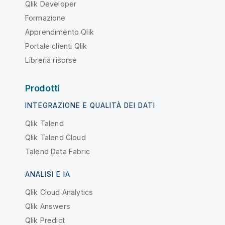
Qlik Developer
Formazione
Apprendimento Qlik
Portale clienti Qlik
Libreria risorse
Prodotti
INTEGRAZIONE E QUALITÀ DEI DATI
Qlik Talend
Qlik Talend Cloud
Talend Data Fabric
ANALISI E IA
Qlik Cloud Analytics
Qlik Answers
Qlik Predict