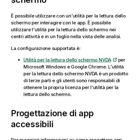
È possibile utilizzare con un'utilità per la lettura dello
schermo per interagire con le app.
È possibile
utilizzare l'utilità per la lettura dello schermo nei
centri attività
e in un
foglio
nella vista delle analisi.
La configurazione supportata è:
Utilità per la lettura dello schermo
NVDA
per
Microsoft Windows
e Google Chrome. L'utilità
per la lettura dello schermo NVDA è un prodotto
di terze parti e gli utenti sono responsabili di
ottenere la propria licenza per l'utilità per la
lettura dello schermo.
Progettazione di app
accessibili
Per maggiori informazioni su come progettare app