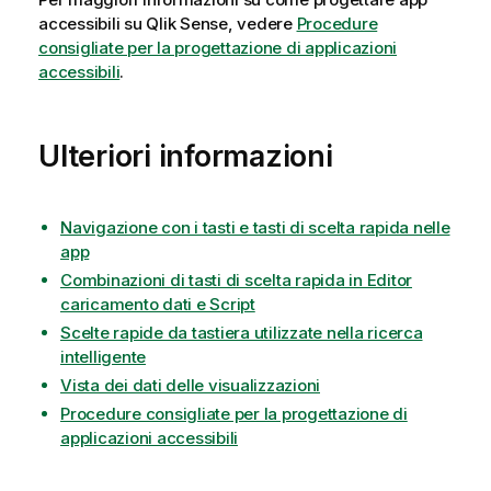
accessibili su
Qlik Sense
, vedere
Procedure
consigliate per la progettazione di applicazioni
accessibili
.
Ulteriori informazioni
Navigazione con i tasti e tasti di scelta rapida nelle
app
Combinazioni di tasti di scelta rapida in Editor
caricamento dati e Script
Scelte rapide da tastiera utilizzate nella ricerca
intelligente
Vista dei dati delle visualizzazioni
Procedure consigliate per la progettazione di
applicazioni accessibili