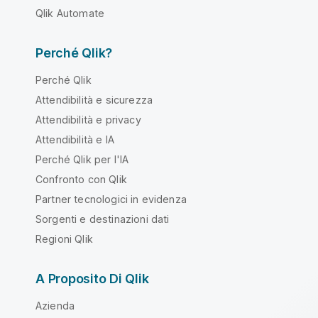
Qlik Automate
Perché Qlik?
Perché Qlik
Attendibilità e sicurezza
Attendibilità e privacy
Attendibilità e IA
Perché Qlik per l'IA
Confronto con Qlik
Partner tecnologici in evidenza
Sorgenti e destinazioni dati
Regioni Qlik
A Proposito Di Qlik
Azienda