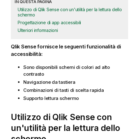
IN QUESTA PAGINA
Utilizzo di Qlik Sense con un'utilità per la lettura dello
schermo
Progettazione di app accessibili
Ulteriori informazioni
Qlik Sense
fornisce le seguenti funzionalità di
accessibilità:
Sono disponibili schemi di colori ad alto
contrasto
Navigazione da tastiera
Combinazioni di tasti di scelta rapida
Supporto lettura schermo
Utilizzo di
Qlik Sense
con
un'utilità per la lettura dello
schermo