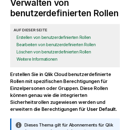
Verwalten von
benutzerdefinierten Rollen
AUF DIESER SEITE
Erstellen von benutzerdefinierten Rollen
Bearbeiten von benutzerdefinierten Rollen
Löschen von benutzerdefinierten Rollen
Weitere Informationen
Erstellen Sie in
Qlik Cloud
benutzerdefinierte
Rollen mit spezifischen Berechtigungen für
Einzelpersonen oder Gruppen. Diese Rollen
können genau wie die integrierten
Sicherheitsrollen zugewiesen werden und
erweitern die Berechtigungen für
User Default
.
I
Dieses Thema gilt für Abonnements für
Qlik