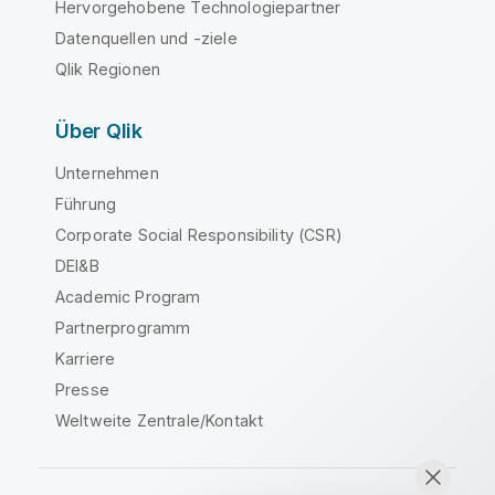
Hervorgehobene Technologiepartner
Datenquellen und -ziele
Qlik Regionen
Über Qlik
Unternehmen
Führung
Corporate Social Responsibility (CSR)
DEI&B
Academic Program
Partnerprogramm
Karriere
Presse
Weltweite Zentrale/Kontakt