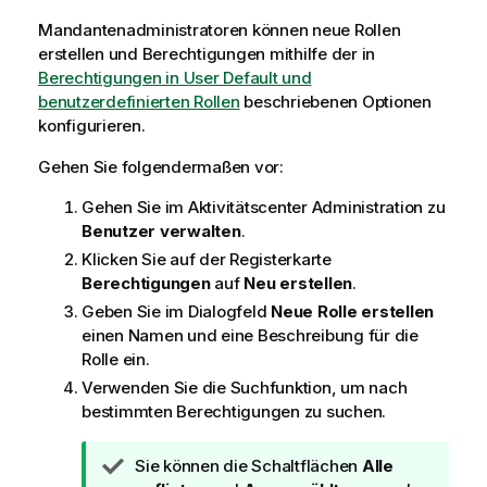
Mandantenadministratoren können neue Rollen
erstellen und Berechtigungen mithilfe der in
Berechtigungen in User Default und
benutzerdefinierten Rollen
beschriebenen Optionen
konfigurieren.
Gehen Sie folgendermaßen vor:
Gehen Sie im Aktivitätscenter
Administration
zu
Benutzer verwalten
.
Klicken Sie auf der Registerkarte
Berechtigungen
auf
Neu erstellen
.
Geben Sie im Dialogfeld
Neue Rolle erstellen
einen Namen und eine Beschreibung für die
Rolle ein.
Verwenden Sie die Suchfunktion, um nach
bestimmten Berechtigungen zu suchen.
T
Sie können die Schaltflächen
Alle