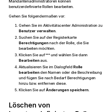
Mandantenadministratoren können
benutzerdefinierte Rollen bearbeiten.
Gehen Sie folgendermaßen vor:
Gehen Sie im Aktivitätscenter
Administration
zu
Benutzer verwalten
.
Suchen Sie auf der Registerkarte
Berechtigungen
nach der Rolle, die Sie
bearbeiten möchten.
Klicken Sie auf
und wählen Sie dann
Bearbeiten
aus.
Aktualisieren Sie im Dialogfeld
Rolle
bearbeiten
den Namen oder die Beschreibung
und fügen Sie nach Bedarf Berechtigungen
hinzu bzw. entfernen diese.
Klicken Sie auf
Änderungen speichern
.
Löschen von