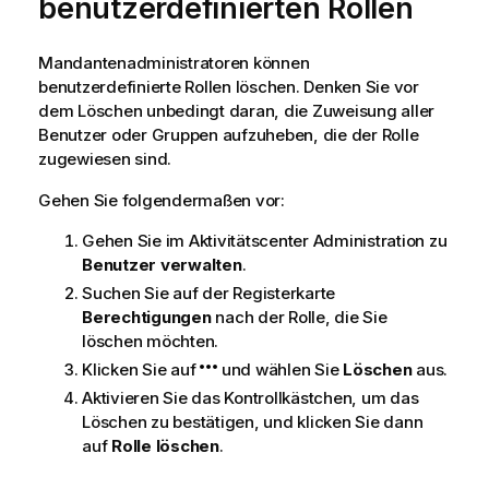
benutzerdefinierten Rollen
Mandantenadministratoren können
benutzerdefinierte Rollen löschen. Denken Sie vor
dem Löschen unbedingt daran, die Zuweisung aller
Benutzer oder Gruppen aufzuheben, die der Rolle
zugewiesen sind.
Gehen Sie folgendermaßen vor:
Gehen Sie im Aktivitätscenter
Administration
zu
Benutzer verwalten
.
Suchen Sie auf der Registerkarte
Berechtigungen
nach der Rolle, die Sie
löschen möchten.
Klicken Sie auf
und wählen Sie
Löschen
aus.
Aktivieren Sie das Kontrollkästchen, um das
Löschen zu bestätigen, und klicken Sie dann
auf
Rolle löschen
.