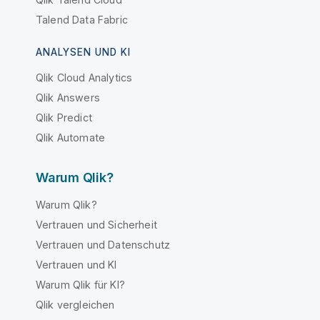
Talend Data Fabric
ANALYSEN UND KI
Qlik Cloud Analytics
Qlik Answers
Qlik Predict
Qlik Automate
Warum Qlik?
Warum Qlik?
Vertrauen und Sicherheit
Vertrauen und Datenschutz
Vertrauen und KI
Warum Qlik für KI?
Qlik vergleichen