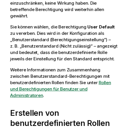
einzuschränken, keine Wirkung haben. Die
betreffende Berechtigung wird weiterhin allen
gewährt.
Sie können wählen, die Berechtigung
User Default
zu vererben. Dies wird in der Konfiguration als
„Benutzerstandard (Berechtigungseinstellung“) –
z. B. „Benutzerstandard (Nicht zulässig)“ – angezeigt
und bedeutet, dass die benutzerdefinierte Rolle
jeweils der Einstellung für den Standard entspricht.
Weitere Informationen zum Zusammenhang
zwischen Benutzerstandard-Berechtigungen mit
benutzerdefinierten Rollen finden Sie unter
Rollen
und Berechtigungen für Benutzer und
Administratoren
.
Erstellen von
benutzerdefinierten Rollen