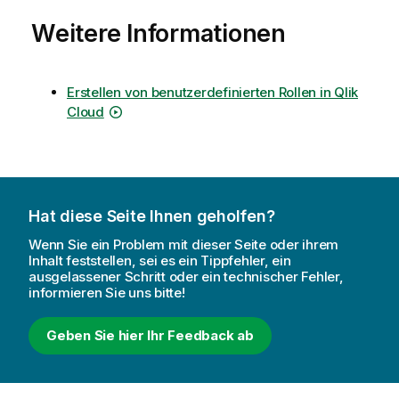
Weitere Informationen
Erstellen von benutzerdefinierten Rollen in Qlik
Cloud
Hat diese Seite Ihnen geholfen?
Wenn Sie ein Problem mit dieser Seite oder ihrem
Inhalt feststellen, sei es ein Tippfehler, ein
ausgelassener Schritt oder ein technischer Fehler,
informieren Sie uns bitte!
Geben Sie hier Ihr Feedback ab