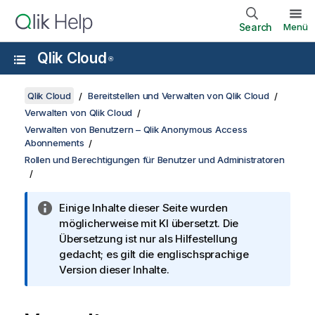
Search
Menü
Qlik Cloud
®
Qlik Cloud
Bereitstellen und Verwalten von Qlik Cloud
Verwalten von Qlik Cloud
Verwalten von Benutzern – Qlik Anonymous Access
Abonnements
Rollen und Berechtigungen für Benutzer und Administratoren
Einige Inhalte dieser Seite wurden
möglicherweise mit KI übersetzt. Die
Übersetzung ist nur als Hilfestellung
gedacht; es gilt die englischsprachige
Version dieser Inhalte.