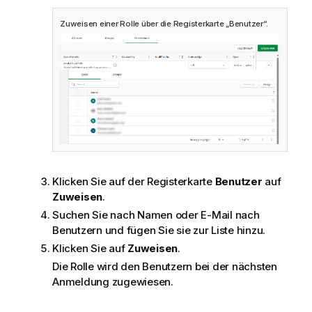
Zuweisen einer Rolle über die Registerkarte „Benutzer“.
Klicken Sie auf der Registerkarte
Benutzer
auf
Zuweisen
.
Suchen Sie nach Namen oder E-Mail nach
Benutzern und fügen Sie sie zur Liste hinzu.
Klicken Sie auf
Zuweisen
.
Die Rolle wird den Benutzern bei der nächsten
Anmeldung zugewiesen.