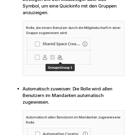
Symbol, um eine Quickinfo mit den Gruppen
anzuzeigen.
Rolle, die einem Benutzer durch die Mitgliedschaft in einer
Gruppe zugewiesen wird.
Automatisch zuweisen: Die Rolle wird allen
Benutzern im Mandanten automatisch
zugewiesen.
Automatisch allen Benutzern im Mandanten zugewiesene
Rolle.