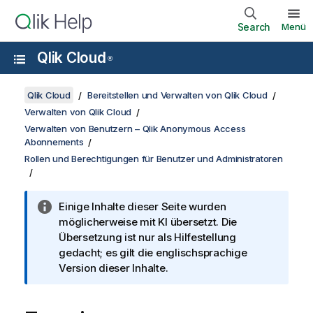
Search
Menü
Qlik Cloud
®
Qlik Cloud
Bereitstellen und Verwalten von Qlik Cloud
Verwalten von Qlik Cloud
Verwalten von Benutzern – Qlik Anonymous Access
Abonnements
Rollen und Berechtigungen für Benutzer und Administratoren
Einige Inhalte dieser Seite wurden
möglicherweise mit KI übersetzt. Die
Übersetzung ist nur als Hilfestellung
gedacht; es gilt die englischsprachige
Version dieser Inhalte.