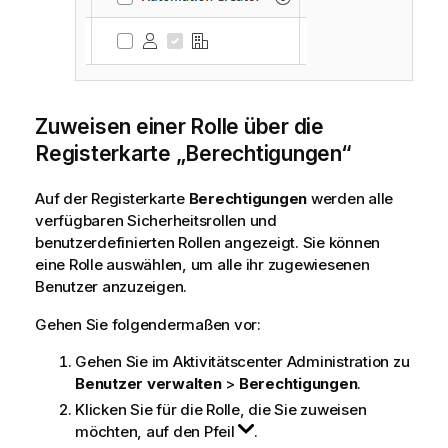
Zuweisen einer Rolle über die
Registerkarte „Berechtigungen“
Auf der Registerkarte
Berechtigungen
werden alle
verfügbaren Sicherheitsrollen und
benutzerdefinierten Rollen angezeigt. Sie können
eine Rolle auswählen, um alle ihr zugewiesenen
Benutzer anzuzeigen.
Gehen Sie folgendermaßen vor:
Gehen Sie im Aktivitätscenter
Administration
zu
Benutzer verwalten
>
Berechtigungen
.
Klicken Sie für die Rolle, die Sie zuweisen
möchten, auf den Pfeil
.