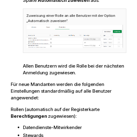
Spalte
Automatisch zuweisen
aus.
Zuweisung einer Rolle an alle Benutzer mit der Option
„Automatisch zuweisen“.
Allen Benutzern wird die Rolle bei der nächsten
Anmeldung zugewiesen.
Für neue Mandanten werden die folgenden
Einstellungen standardmäßig auf alle Benutzer
angewendet:
Rollen (automatisch auf der Registerkarte
Berechtigungen
zugewiesen):
Datendienste-Mitwirkender
Stewards