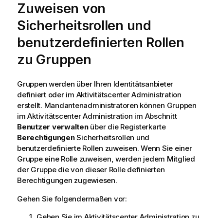
Zuweisen von
Sicherheitsrollen und
benutzerdefinierten Rollen
zu Gruppen
Gruppen werden über Ihren Identitätsanbieter
definiert oder im Aktivitätscenter
Administration
erstellt. Mandantenadministratoren können Gruppen
im Aktivitätscenter
Administration
im Abschnitt
Benutzer verwalten
über die Registerkarte
Berechtigungen
Sicherheitsrollen und
benutzerdefinierte Rollen zuweisen. Wenn Sie einer
Gruppe eine Rolle zuweisen, werden jedem Mitglied
der Gruppe die von dieser Rolle definierten
Berechtigungen zugewiesen.
Gehen Sie folgendermaßen vor:
Gehen Sie im Aktivitätscenter
Administration
zu