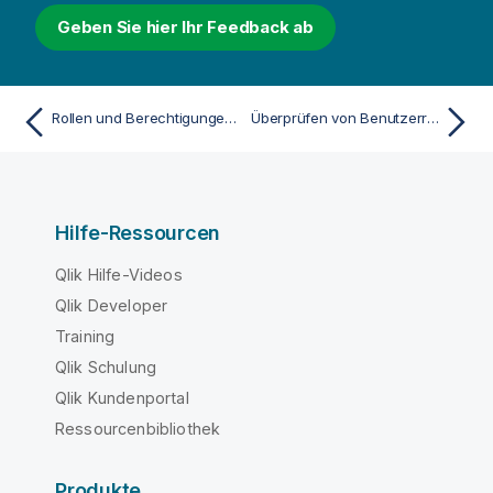
Geben Sie hier Ihr Feedback ab
Rollen und Berechtigungen für Benutzer und Administratoren
Überprüfen von Benutzerrollen und Zugriff
Hilfe-Ressourcen
Qlik Hilfe-Videos
Qlik Developer
Training
Qlik Schulung
Qlik Kundenportal
Ressourcenbibliothek
Produkte