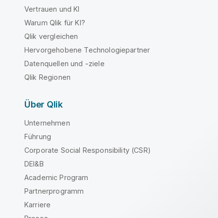
Vertrauen und KI
Warum Qlik für KI?
Qlik vergleichen
Hervorgehobene Technologiepartner
Datenquellen und -ziele
Qlik Regionen
Über Qlik
Unternehmen
Führung
Corporate Social Responsibility (CSR)
DEI&B
Academic Program
Partnerprogramm
Karriere