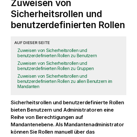
Zuweisen von
Sicherheitsrollen und
benutzerdefinierten Rollen
AUF DIESER SEITE
Zuweisen von Sicherheitsrollen und
benutzerdefinierten Rollen zu Benutzern
Zuweisen von Sicherheitsrollen und
benutzerdefinierten Rollen zu Gruppen
Zuweisen von Sicherheitsrollen und
benutzerdefinierten Rollen zu allen Benutzern im
Mandanten
Sicherheitsrollen und benutzerdefinierte Rollen
bieten Benutzern und Administratoren eine
Reihe von Berechtigungen auf
Mandanten
ebene. Als
Mandantenadministrator
können Sie Rollen manuell über das