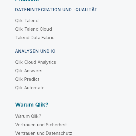
DATENINTEGRATION UND -QUALITÄT
Qlik Talend
Qlik Talend Cloud
Talend Data Fabric
ANALYSEN UND KI
Qlik Cloud Analytics
Qlik Answers
Qlik Predict
Qlik Automate
Warum Qlik?
Warum Qlik?
Vertrauen und Sicherheit
Vertrauen und Datenschutz