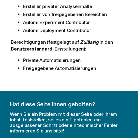
Ersteller privater Analyseinhalte
Ersteller von freigegebenen Bereichen
Automl Experiment Contributor
Automl Deployment Contributor
Berechtigungen (festgelegt auf
Zulässig
in den
Benutzerstandard
-Einstellungen):
Private Automatisierungen
Freigegebene Automatisierungen
Hat diese Seite Ihnen geholfen?
Wenn Sie ein Problem mit dieser Seite oder ihrem
Inhalt feststellen, sei es ein Tippfehler, ein
ausgelassener Schritt oder ein technischer Fehler,
informieren Sie uns bitte!