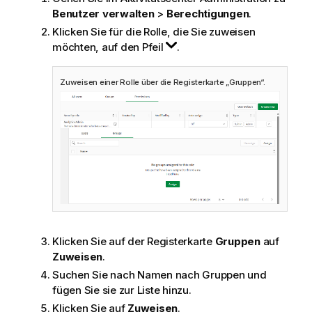
Benutzer verwalten
>
Berechtigungen
.
Klicken Sie für die Rolle, die Sie zuweisen
möchten, auf den Pfeil
.
Zuweisen einer Rolle über die Registerkarte „Gruppen“.
Klicken Sie auf der Registerkarte
Gruppen
auf
Zuweisen
.
Suchen Sie nach Namen nach Gruppen und
fügen Sie sie zur Liste hinzu.
Klicken Sie auf
Zuweisen
.