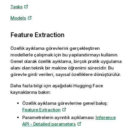
Tasks
Models
Feature Extraction
Özellik ayıklama görevlerini gerçekleştiren
modellerle çalışmak için bu yapılandırmayı kullanın.
Genel olarak özellik ayıklama, birçok pratik uygulama
alanı olan teknik bir makine öğrenimi sürecidir. Bu
görevle girdi verileri, sayısal özelliklere dönüştürülür.
Daha fazla bilgi için aşağıdaki
Hugging Face
kaynaklarına bakın:
Özellik ayıklama görevlerine genel bakış:
Feature Extraction
Parametrelerin ayrıntılı açıklaması:
Inference
API - Detailed parameters