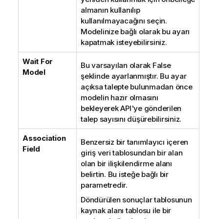
almanın kullanılıp
kullanılmayacağını seçin.
Modelinize bağlı olarak bu ayarı
kapatmak isteyebilirsiniz.
Wait For
Bu varsayılan olarak False
Model
şeklinde ayarlanmıştır. Bu ayar
açıksa talepte bulunmadan önce
modelin hazır olmasını
bekleyerek API'ye gönderilen
talep sayısını düşürebilirsiniz.
Association
Benzersiz bir tanımlayıcı içeren
Field
giriş veri tablosundan bir alan
olan bir ilişkilendirme alanı
belirtin. Bu isteğe bağlı bir
parametredir.
Döndürülen sonuçlar tablosunun
kaynak alanı tablosu ile bir