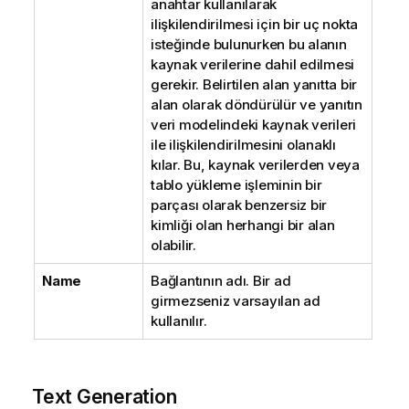
anahtar kullanılarak
ilişkilendirilmesi için bir uç nokta
isteğinde bulunurken bu alanın
kaynak verilerine dahil edilmesi
gerekir. Belirtilen alan yanıtta bir
alan olarak döndürülür ve yanıtın
veri modelindeki kaynak verileri
ile ilişkilendirilmesini olanaklı
kılar. Bu, kaynak verilerden veya
tablo yükleme işleminin bir
parçası olarak benzersiz bir
kimliği olan herhangi bir alan
olabilir.
Name
Bağlantının adı. Bir ad
girmezseniz varsayılan ad
kullanılır.
Text Generation