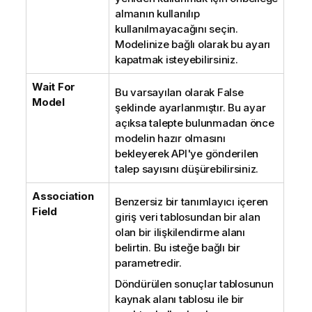
almanın kullanılıp
kullanılmayacağını seçin.
Modelinize bağlı olarak bu ayarı
kapatmak isteyebilirsiniz.
Wait For
Bu varsayılan olarak False
Model
şeklinde ayarlanmıştır. Bu ayar
açıksa talepte bulunmadan önce
modelin hazır olmasını
bekleyerek API'ye gönderilen
talep sayısını düşürebilirsiniz.
Association
Benzersiz bir tanımlayıcı içeren
Field
giriş veri tablosundan bir alan
olan bir ilişkilendirme alanı
belirtin. Bu isteğe bağlı bir
parametredir.
Döndürülen sonuçlar tablosunun
kaynak alanı tablosu ile bir