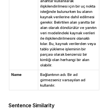
anahtar kullanılarak
ilişkilendirilmesi için bir uç nokta
isteğinde bulunurken bu alanın
kaynak verilerine dahil edilmesi
gerekir. Belirtilen alan yanıtta bir
alan olarak döndürülür ve yanıtın
veri modelindeki kaynak verileri
ile ilişkilendirilmesini olanaklı
kılar. Bu, kaynak verilerden veya
tablo yükleme işleminin bir
parçası olarak benzersiz bir
kimliği olan herhangi bir alan
olabilir.
Name
Bağlantının adı. Bir ad
girmezseniz varsayılan ad
kullanılır.
Sentence Similarity