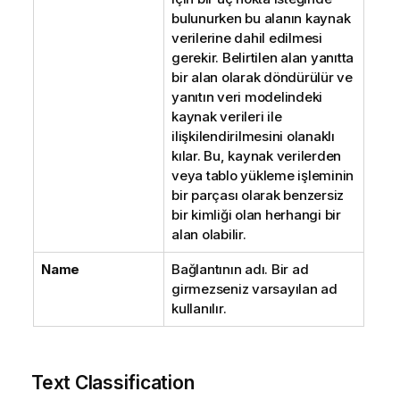
bulunurken bu alanın kaynak
verilerine dahil edilmesi
gerekir. Belirtilen alan yanıtta
bir alan olarak döndürülür ve
yanıtın veri modelindeki
kaynak verileri ile
ilişkilendirilmesini olanaklı
kılar. Bu, kaynak verilerden
veya tablo yükleme işleminin
bir parçası olarak benzersiz
bir kimliği olan herhangi bir
alan olabilir.
Name
Bağlantının adı. Bir ad
girmezseniz varsayılan ad
kullanılır.
Text Classification