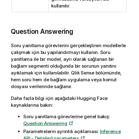
kullanılır.
Question Answering
Soru yanıtlama görevlerini gerçekleştiren modellerle
çalışmak için bu yapılandırmayı kullanın. Soru
yanıtlama ile bir model, ayrı olarak sağlanan bir
bağlam segmenti olduğunda bir sorunun yanıtını
ayıklamak için kullanılabilir.
Qlik Sense
bölümünde,
hem soru hem de bağlam uygulama veya komut
dosyası verilerinde sağlanır.
Daha fazla bilgi için aşağıdaki
Hugging Face
kaynaklarına bakın:
Soru yanıtlama görevlerine genel bakış:
Question Answering
Parametrelerin ayrıntılı açıklaması:
Inference
API - Detailed parameters