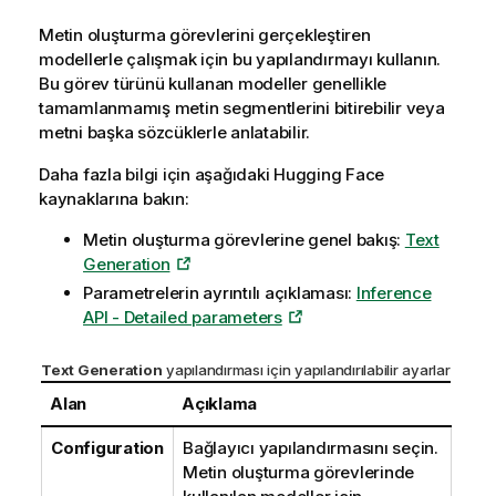
Metin oluşturma görevlerini gerçekleştiren
modellerle çalışmak için bu yapılandırmayı kullanın.
Bu görev türünü kullanan modeller genellikle
tamamlanmamış metin segmentlerini bitirebilir veya
metni başka sözcüklerle anlatabilir.
Daha fazla bilgi için aşağıdaki
Hugging Face
kaynaklarına bakın:
Metin oluşturma görevlerine genel bakış:
Text
Generation
Parametrelerin ayrıntılı açıklaması:
Inference
API - Detailed parameters
Text Generation
yapılandırması için yapılandırılabilir ayarlar
Alan
Açıklama
Configuration
Bağlayıcı yapılandırmasını seçin.
Metin oluşturma görevlerinde