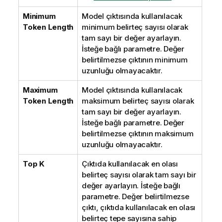
Minimum
Model çıktısında kullanılacak
Token Length
minimum belirteç sayısı olarak
tam sayı bir değer ayarlayın.
İsteğe bağlı parametre. Değer
belirtilmezse çıktının minimum
uzunluğu olmayacaktır.
Maximum
Model çıktısında kullanılacak
Token Length
maksimum belirteç sayısı olarak
tam sayı bir değer ayarlayın.
İsteğe bağlı parametre. Değer
belirtilmezse çıktının maksimum
uzunluğu olmayacaktır.
Top K
Çıktıda kullanılacak en olası
belirteç sayısı olarak tam sayı bir
değer ayarlayın. İsteğe bağlı
parametre. Değer belirtilmezse
çıktı, çıktıda kullanılacak en olası
belirteç tepe sayısına sahip