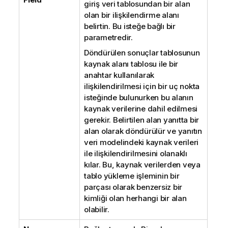
giriş veri tablosundan bir alan
olan bir ilişkilendirme alanı
belirtin. Bu isteğe bağlı bir
parametredir.
Döndürülen sonuçlar tablosunun
kaynak alanı tablosu ile bir
anahtar kullanılarak
ilişkilendirilmesi için bir uç nokta
isteğinde bulunurken bu alanın
kaynak verilerine dahil edilmesi
gerekir. Belirtilen alan yanıtta bir
alan olarak döndürülür ve yanıtın
veri modelindeki kaynak verileri
ile ilişkilendirilmesini olanaklı
kılar. Bu, kaynak verilerden veya
tablo yükleme işleminin bir
parçası olarak benzersiz bir
kimliği olan herhangi bir alan
olabilir.