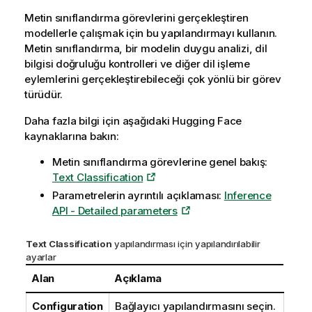
Metin sınıflandırma görevlerini gerçekleştiren
modellerle çalışmak için bu yapılandırmayı kullanın.
Metin sınıflandırma, bir modelin duygu analizi, dil
bilgisi doğruluğu kontrolleri ve diğer dil işleme
eylemlerini gerçekleştirebileceği çok yönlü bir görev
türüdür.
Daha fazla bilgi için aşağıdaki
Hugging Face
kaynaklarına bakın:
Metin sınıflandırma görevlerine genel bakış:
Text Classification
Parametrelerin ayrıntılı açıklaması:
Inference
API - Detailed parameters
Text Classification
yapılandırması için yapılandırılabilir
ayarlar
Alan
Açıklama
Configuration
Bağlayıcı yapılandırmasını seçin.