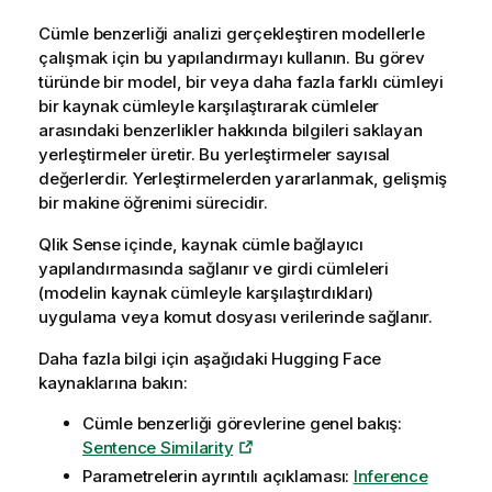
Cümle benzerliği analizi gerçekleştiren modellerle
çalışmak için bu yapılandırmayı kullanın. Bu görev
türünde bir model, bir veya daha fazla farklı cümleyi
bir kaynak cümleyle karşılaştırarak cümleler
arasındaki benzerlikler hakkında bilgileri saklayan
yerleştirmeler üretir. Bu yerleştirmeler sayısal
değerlerdir. Yerleştirmelerden yararlanmak, gelişmiş
bir makine öğrenimi sürecidir.
Qlik Sense
içinde, kaynak cümle bağlayıcı
yapılandırmasında sağlanır ve girdi cümleleri
(modelin kaynak cümleyle karşılaştırdıkları)
uygulama veya komut dosyası verilerinde sağlanır.
Daha fazla bilgi için aşağıdaki
Hugging Face
kaynaklarına bakın:
Cümle benzerliği görevlerine genel bakış:
Sentence Similarity
Parametrelerin ayrıntılı açıklaması:
Inference