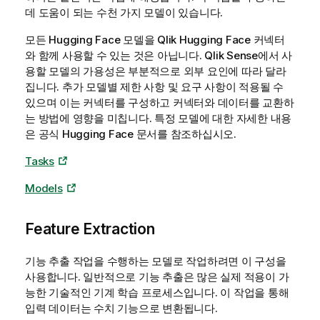
데 도움이 되는 수천 가지 모델이 있습니다.
모든
Hugging Face
모델을
Qlik
Hugging Face
커넥터
와 함께 사용할 수 있는 것은 아닙니다.
Qlik Sense
에서 사
용할 모델의 가용성은 부분적으로 외부 요인에 따라 달라
집니다. 추가 모델별 제한 사항 및 요구 사항이 적용될 수
있으며 이는 커넥터를 구성하고 커넥터와 데이터를 교환하
는 방법에 영향을 미칩니다. 특정 모델에 대한 자세한 내용
은 공식
Hugging Face
문서를 참조하십시오.
Tasks
Models
Feature Extraction
기능 추출 작업을 수행하는 모델로 작업하려면 이 구성을
사용합니다. 일반적으로 기능 추출은 많은 실제 적용이 가
능한 기술적인 기계 학습 프로세스입니다. 이 작업을 통해
입력 데이터는 수치 기능으로 변환됩니다.