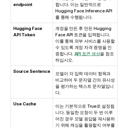
endpoint
합니다. 이는 일반적으로
Hugging Face
Inference API
를 통해 수행됩니다.
Hugging Face
계정을 만든 후 만든
Hugging
API Token
Face
API 토큰을 입력합니다.
이를 통해 외부 서비스를 사용할
수 있도록 계정 자격 증명을 인
증합니다.
API 토큰 생성
을 참조
하십시오.
Source Sentence
모델이 각 입력 데이터 항목과
비교하여 두 문자열 간의 유사성
을 평가하는 텍스트 문자열입니
다.
Use Cache
이는 기본적으로 True로 설정됩
니다. 동일한 요청이 두 번 이루
어진 경우 모델 응답을 재사용하
기 위해 캐싱을 활용할지 여부를