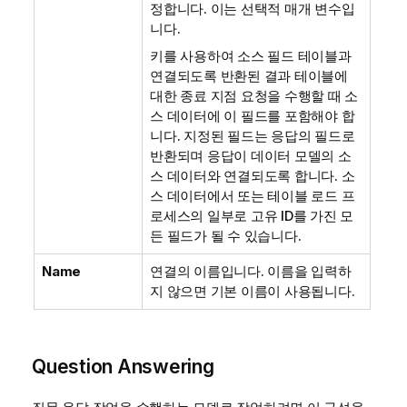
정합니다. 이는 선택적 매개 변수입
니다.
키를 사용하여 소스 필드 테이블과
연결되도록 반환된 결과 테이블에
대한 종료 지점 요청을 수행할 때 소
스 데이터에 이 필드를 포함해야 합
니다. 지정된 필드는 응답의 필드로
반환되며 응답이 데이터 모델의 소
스 데이터와 연결되도록 합니다. 소
스 데이터에서 또는 테이블 로드 프
로세스의 일부로 고유 ID를 가진 모
든 필드가 될 수 있습니다.
Name
연결의 이름입니다. 이름을 입력하
지 않으면 기본 이름이 사용됩니다.
Question Answering