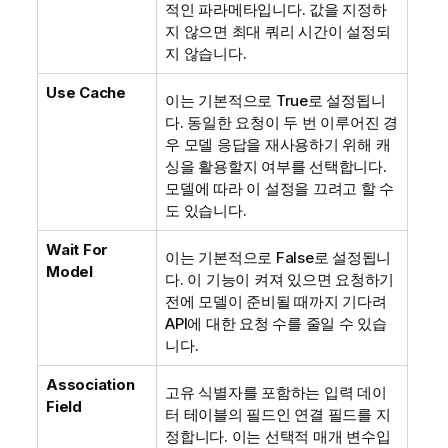
적인 파라메타입니다. 값을 지정하
지 않으면 최대 쿼리 시간이 설정되
지 않습니다.
Use Cache
이는 기본적으로 True로 설정됩니
다. 동일한 요청이 두 번 이루어진 경
우 모델 응답을 재사용하기 위해 캐
싱을 활용할지 여부를 선택합니다.
모델에 따라 이 설정을 끄려고 할 수
도 있습니다.
Wait For
이는 기본적으로 False로 설정됩니
Model
다. 이 기능이 켜져 있으면 요청하기
전에 모델이 준비될 때까지 기다려
API에 대한 요청 수를 줄일 수 있습
니다.
Association
고유 식별자를 포함하는 입력 데이
Field
터 테이블의 필드인 연결 필드를 지
정합니다. 이는 선택적 매개 변수입