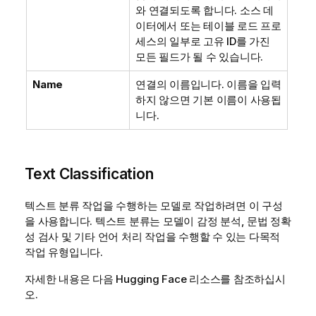
와 연결되도록 합니다. 소스 데
이터에서 또는 테이블 로드 프로
세스의 일부로 고유 ID를 가진
모든 필드가 될 수 있습니다.
Name
연결의 이름입니다. 이름을 입력
하지 않으면 기본 이름이 사용됩
니다.
Text Classification
텍스트 분류 작업을 수행하는 모델로 작업하려면 이 구성
을 사용합니다. 텍스트 분류는 모델이 감정 분석, 문법 정확
성 검사 및 기타 언어 처리 작업을 수행할 수 있는 다목적
작업 유형입니다.
자세한 내용은 다음
Hugging Face
리소스를 참조하십시
오.