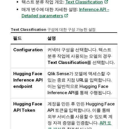
텍스트 분류 작업 개요:
Text Classification
매개 변수에 대한 자세한 설명:
Inference API -
Detailed parameters
Text Classification
구성에 대한 구성 가능한 설정
필드
설명
Configuration
커넥터 구성을 선택합니다. 텍스트
분류 작업에 사용되는 모델의 경우
Text Classification
를 선택합니다.
Hugging Face
Qlik Sense
가 모델에 액세스할 수
Inference API
있는 종료 지점 URL을 입력합니다.
endpoint
이는 일반적으로
Hugging Face
Inference API
를 통해 수행됩니다.
Hugging Face
계정을 만든 후 만든
Hugging Face
API Token
API 토큰을 입력합니다. 이를 통해
외부 서비스를 사용할 수 있도록 계
정 자격 증명을 인증합니다.
API 토