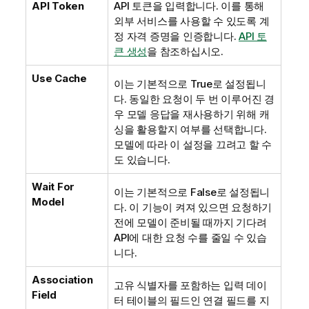
API Token
API 토큰을 입력합니다. 이를 통해
외부 서비스를 사용할 수 있도록 계
정 자격 증명을 인증합니다.
API 토
큰 생성
을 참조하십시오.
Use Cache
이는 기본적으로 True로 설정됩니
다. 동일한 요청이 두 번 이루어진 경
우 모델 응답을 재사용하기 위해 캐
싱을 활용할지 여부를 선택합니다.
모델에 따라 이 설정을 끄려고 할 수
도 있습니다.
Wait For
이는 기본적으로 False로 설정됩니
Model
다. 이 기능이 켜져 있으면 요청하기
전에 모델이 준비될 때까지 기다려
API에 대한 요청 수를 줄일 수 있습
니다.
Association
고유 식별자를 포함하는 입력 데이
Field
터 테이블의 필드인 연결 필드를 지