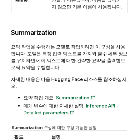
지 않으면 기본 이름이 사용됩니다.
Summarization
요약 작업을 수행하는 모델로 작업하려면 이 구성을 사용
합니다. 모델은 특정 입력 텍스트를 가져와 필수 세부 정보
를 유지하면서 이 텍스트에 대한 간략한 요약을 출력함으
로써 요약을 수행합니다.
자세한 내용은 다음
Hugging Face
리소스를 참조하십시
오.
요약 작업 개요:
Summarization
매개 변수에 대한 자세한 설명:
Inference API -
Detailed parameters
Summarization
구성에 대한 구성 가능한 설정
필드
설명