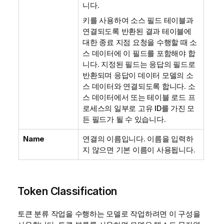
니다.
키를 사용하여 소스 필드 테이블과
연결되도록 반환된 결과 테이블에
대한 종료 지점 요청을 수행할 때 소
스 데이터에 이 필드를 포함해야 합
니다. 지정된 필드는 응답의 필드로
반환되며 응답이 데이터 모델의 소
스 데이터와 연결되도록 합니다. 소
스 데이터에서 또는 테이블 로드 프
로세스의 일부로 고유 ID를 가진 모
든 필드가 될 수 있습니다.
Name
연결의 이름입니다. 이름을 입력하
지 않으면 기본 이름이 사용됩니다.
Token Classification
토큰 분류 작업을 수행하는 모델로 작업하려면 이 구성을