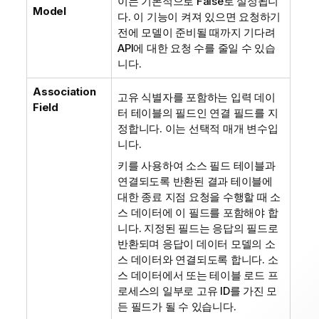
이는 기본적으로 False로 설정됩니
Model
다. 이 기능이 켜져 있으면 요청하기
전에 모델이 준비될 때까지 기다려
API에 대한 요청 수를 줄일 수 있습
니다.
Association
고유 식별자를 포함하는 입력 데이
Field
터 테이블의 필드인 연결 필드를 지
정합니다. 이는 선택적 매개 변수입
니다.
키를 사용하여 소스 필드 테이블과
연결되도록 반환된 결과 테이블에
대한 종료 지점 요청을 수행할 때 소
스 데이터에 이 필드를 포함해야 합
니다. 지정된 필드는 응답의 필드로
반환되며 응답이 데이터 모델의 소
스 데이터와 연결되도록 합니다. 소
스 데이터에서 또는 테이블 로드 프
로세스의 일부로 고유 ID를 가진 모
든 필드가 될 수 있습니다.