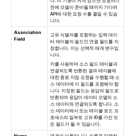
다. 이 기능이 켜져 있으면 요청하기
전에 모델이 준비될 때까지 기다려
API에 대한 요청 수를 줄일 수 있습
니다.
Association
고유 식별자를 포함하는 입력 데이
Field
터 테이블의 필드인 연결 필드를 지
정합니다. 이는 선택적 매개 변수입
니다.
키를 사용하여 소스 필드 테이블과
연결되도록 반환된 결과 테이블에
대한 종료 지점 요청을 수행할 때 소
스 데이터에 이 필드를 포함해야 합
니다. 지정된 필드는 응답의 필드로
반환되며 응답이 데이터 모델의 소
스 데이터와 연결되도록 합니다. 소
스 데이터에서 또는 테이블 로드 프
로세스의 일부로 고유 ID를 가진 모
든 필드가 될 수 있습니다.
Name
연결의 이름입니다. 이름을 입력하