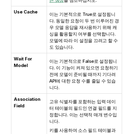
큰 생성
을 참조하십시오.
Use Cache
이는 기본적으로 True로 설정됩니
다. 동일한 요청이 두 번 이루어진 경
우 모델 응답을 재사용하기 위해 캐
싱을 활용할지 여부를 선택합니다.
모델에 따라 이 설정을 끄려고 할 수
도 있습니다.
Wait For
이는 기본적으로 False로 설정됩니
Model
다. 이 기능이 켜져 있으면 요청하기
전에 모델이 준비될 때까지 기다려
API에 대한 요청 수를 줄일 수 있습
니다.
Association
고유 식별자를 포함하는 입력 데이
Field
터 테이블의 필드인 연결 필드를 지
정합니다. 이는 선택적 매개 변수입
니다.
키를 사용하여 소스 필드 테이블과