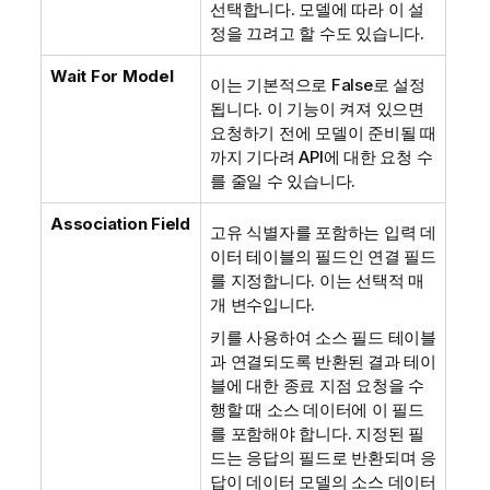
선택합니다. 모델에 따라 이 설
정을 끄려고 할 수도 있습니다.
Wait For Model
이는 기본적으로 False로 설정
됩니다. 이 기능이 켜져 있으면
요청하기 전에 모델이 준비될 때
까지 기다려 API에 대한 요청 수
를 줄일 수 있습니다.
Association Field
고유 식별자를 포함하는 입력 데
이터 테이블의 필드인 연결 필드
를 지정합니다. 이는 선택적 매
개 변수입니다.
키를 사용하여 소스 필드 테이블
과 연결되도록 반환된 결과 테이
블에 대한 종료 지점 요청을 수
행할 때 소스 데이터에 이 필드
를 포함해야 합니다. 지정된 필
드는 응답의 필드로 반환되며 응
답이 데이터 모델의 소스 데이터