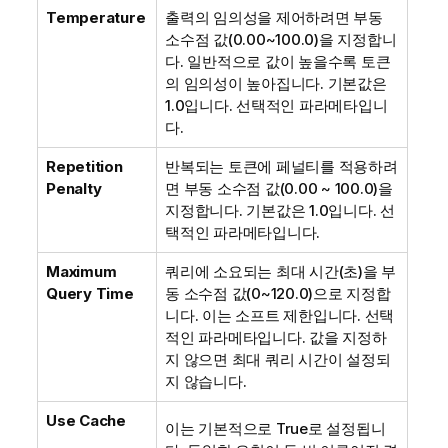
Temperature
출력의 임의성을 제어하려면 부동
소수점 값(0.00~100.0)을 지정합니
다. 일반적으로 값이 높을수록 토큰
의 임의성이 높아집니다. 기본값은
1.0입니다. 선택적인 파라메타입니
다.
Repetition
반복되는 토큰에 페널티를 적용하려
Penalty
면 부동 소수점 값(0.00 ~ 100.0)을
지정합니다. 기본값은 1.0입니다. 선
택적인 파라메타입니다.
Maximum
쿼리에 소요되는 최대 시간(초)을 부
Query Time
동 소수점 값(0~120.0)으로 지정합
니다. 이는 소프트 제한입니다. 선택
적인 파라메타입니다. 값을 지정하
지 않으면 최대 쿼리 시간이 설정되
지 않습니다.
Use Cache
이는 기본적으로 True로 설정됩니