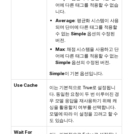
어에 다른 태그를 적용할 수 없습
니다.
Average
: 평균화 시스템이 사용
되며 단어에 다른 태그를 적용할
수 없는
Simple
옵션의 수정된
버전.
Max
: 채점 시스템을 사용하고 단
어에 다른 태그를 적용할 수 없는
Simple
옵션의 수정된 버전.
Simple
이 기본 옵션입니다.
Use Cache
이는 기본적으로 True로 설정됩니
다. 동일한 요청이 두 번 이루어진 경
우 모델 응답을 재사용하기 위해 캐
싱을 활용할지 여부를 선택합니다.
모델에 따라 이 설정을 끄려고 할 수
도 있습니다.
Wait For