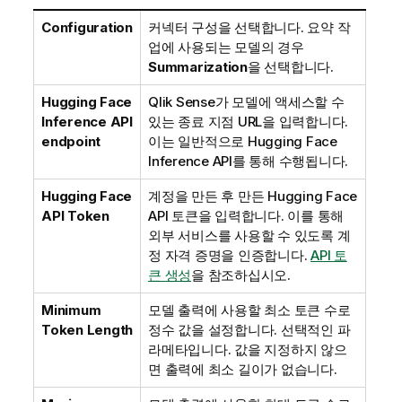
Configuration
커넥터 구성을 선택합니다. 요약 작
업에 사용되는 모델의 경우
Summarization
을 선택합니다.
Hugging Face
Qlik Sense
가 모델에 액세스할 수
Inference API
있는 종료 지점 URL을 입력합니다.
endpoint
이는 일반적으로
Hugging Face
Inference API
를 통해 수행됩니다.
Hugging Face
계정을 만든 후 만든
Hugging Face
API Token
API 토큰을 입력합니다. 이를 통해
외부 서비스를 사용할 수 있도록 계
정 자격 증명을 인증합니다.
API 토
큰 생성
을 참조하십시오.
Minimum
모델 출력에 사용할 최소 토큰 수로
Token Length
정수 값을 설정합니다. 선택적인 파
라메타입니다. 값을 지정하지 않으
면 출력에 최소 길이가 없습니다.