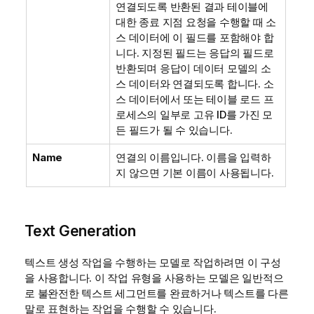
연결되도록 반환된 결과 테이블에
대한 종료 지점 요청을 수행할 때 소
스 데이터에 이 필드를 포함해야 합
니다. 지정된 필드는 응답의 필드로
반환되며 응답이 데이터 모델의 소
스 데이터와 연결되도록 합니다. 소
스 데이터에서 또는 테이블 로드 프
로세스의 일부로 고유 ID를 가진 모
든 필드가 될 수 있습니다.
Name
연결의 이름입니다. 이름을 입력하
지 않으면 기본 이름이 사용됩니다.
Text Generation
텍스트 생성 작업을 수행하는 모델로 작업하려면 이 구성
을 사용합니다. 이 작업 유형을 사용하는 모델은 일반적으
로 불완전한 텍스트 세그먼트를 완료하거나 텍스트를 다른
말로 표현하는 작업을 수행할 수 있습니다.