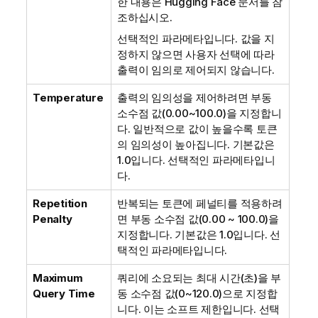
한 내용은
Hugging Face
문서를 참
조하십시오.
선택적인 파라메타입니다. 값을 지
정하지 않으면 사용자 선택에 따라
출력이 임의로 제어되지 않습니다.
Temperature
출력의 임의성을 제어하려면 부동
소수점 값(0.00~100.0)을 지정합니
다. 일반적으로 값이 높을수록 토큰
의 임의성이 높아집니다. 기본값은
1.0입니다. 선택적인 파라메타입니
다.
Repetition
반복되는 토큰에 페널티를 적용하려
Penalty
면 부동 소수점 값(0.00 ~ 100.0)을
지정합니다. 기본값은 1.0입니다. 선
택적인 파라메타입니다.
Maximum
쿼리에 소요되는 최대 시간(초)을 부
Query Time
동 소수점 값(0~120.0)으로 지정합
니다. 이는 소프트 제한입니다. 선택