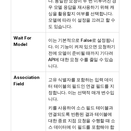
다. 동일한 요청이 두 번 이루어진 경
우 모델 응답을 재사용하기 위해 캐
싱을 활용할지 여부를 선택합니다.
모델에 따라 이 설정을 끄려고 할 수
도 있습니다.
Wait For
이는 기본적으로 False로 설정됩니
Model
다. 이 기능이 켜져 있으면 요청하기
전에 모델이 준비될 때까지 기다려
API에 대한 요청 수를 줄일 수 있습
니다.
Association
고유 식별자를 포함하는 입력 데이
Field
터 테이블의 필드인 연결 필드를 지
정합니다. 이는 선택적 매개 변수입
니다.
키를 사용하여 소스 필드 테이블과
연결되도록 반환된 결과 테이블에
대한 종료 지점 요청을 수행할 때 소
스 데이터에 이 필드를 포함해야 합