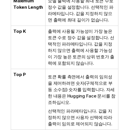
Maximum
모델 출력에 사용할 최대 토큰 수로
Token Length
정수 값을 설정합니다. 선택적인 파
라메타입니다. 값을 지정하지 않으
면 출력에 최대 길이가 없습니다.
Top K
출력에 사용될 가능성이 가장 높은
토큰 수로 정수 값을 설정합니다. 선
택적인 파라메타입니다. 값을 지정
하지 않으면 출력에 사용할 가능성
이 가장 높은 토큰의 상위 번호가 출
력에 포함되지 않습니다.
Top P
토큰 확률 측면에서 출력의 임의성
을 제어하려면 숫자(구체적으로 부
동 소수점) 숫자를 입력합니다. 자세
한 내용은
Hugging Face
문서를 참
조하십시오.
선택적인 파라메타입니다. 값을 지
정하지 않으면 사용자 선택에 따라
출력이 임의로 제어되지 않습니다.