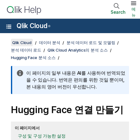
메
Search
뉴
Qlik Cloud
®
Qlik Cloud
데이터 분석
분석 데이터 로드 및 모델링
분석 데이터 로드
Qlik Cloud Analytics의 분석 소스
Hugging Face 분석 소스
이 페이지의 일부 내용은 AI를 사용하여 번역되었
을 수 있습니다. 번역은 편의를 위한 것일 뿐이며,
본 내용의 영어 버전이 우선합니다.
Hugging Face
연결 만들기
이 페이지에서
구성 및 구성 가능한 설정