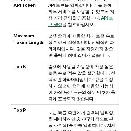
API Token
API 토큰을 입력합니다. 이를 통해
외부 서비스를 사용할 수 있도록 계
정 자격 증명을 인증합니다.
API 토
큰 생성
을 참조하십시오.
Maximum
모델 출력에 사용할 최대 토큰 수로
Token Length
정수 값을 설정합니다. 선택적인 파
라메타입니다. 값을 지정하지 않으
면 출력에 최대 길이가 없습니다.
Top K
출력에 사용될 가능성이 가장 높은
토큰 수로 정수 값을 설정합니다. 선
택적인 파라메타입니다. 값을 지정
하지 않으면 출력에 사용할 가능성
이 가장 높은 토큰의 상위 번호가 출
력에 포함되지 않습니다.
Top P
토큰 확률 측면에서 출력의 임의성
을 제어하려면 숫자(구체적으로 부
동 소수점) 숫자를 입력합니다. 자세