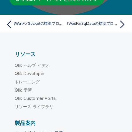
tWaitForSocketの標準プロパティ
tWaitForSqlDataの標準プロパティ
リソース
Qlik ヘルプ ビデオ
Qlik Developer
トレーニング
Qlik 学習
Qlik Customer Portal
リソース ライブラリ
製品案内