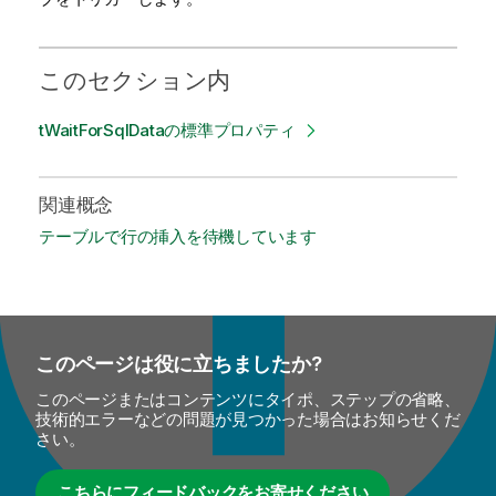
このセクション内
tWaitForSqlDataの標準プロパティ
関連概念
テーブルで行の挿入を待機しています
このページは役に立ちましたか?
このページまたはコンテンツにタイポ、ステップの省略、
技術的エラーなどの問題が見つかった場合はお知らせくだ
さい。
こちらにフィードバックをお寄せください