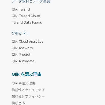
データ統合とデータ品質
Qlik Talend
Qlik Talend Cloud
Talend Data Fabric
分析と AI
Qlik Cloud Analytics
Qlik Answers
Qlik Predict
Qlik Automate
Qlik を選ぶ理由
Qlik を選ぶ理由
信頼性とセキュリティ
信頼性とプライバシー
信頼と AI