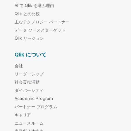
AI で Qlik を選ぶ理由
Qlik との比較
主なテクノロジー パートナー
データ ソースとターゲット
Qlik リージョン
Qlik について
会社
リーダーシップ
社会貢献活動
ダイバーシティ
Academic Program
パートナー プログラム
キャリア
ニュースルーム