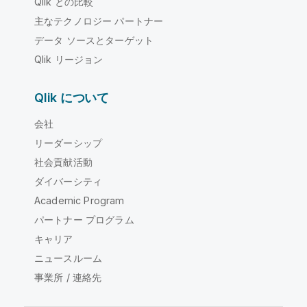
Qlik との比較
主なテクノロジー パートナー
データ ソースとターゲット
Qlik リージョン
Qlik について
会社
リーダーシップ
社会貢献活動
ダイバーシティ
Academic Program
パートナー プログラム
キャリア
ニュースルーム
事業所 / 連絡先