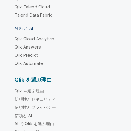
Qlik Talend Cloud
Talend Data Fabric
分析と AI
Qlik Cloud Analytics
Qlik Answers
Qlik Predict
Qlik Automate
Qlik を選ぶ理由
Qlik を選ぶ理由
信頼性とセキュリティ
信頼性とプライバシー
信頼と AI
AI で Qlik を選ぶ理由