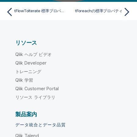
tFlowToIterate 標準プロパティ
tForeachの標準プロパティ
リソース
Qlik ヘルプ ビデオ
Qlik Developer
トレーニング
Qlik 学習
Qlik Customer Portal
リソース ライブラリ
製品案内
データ統合とデータ品質
Qlik Talend