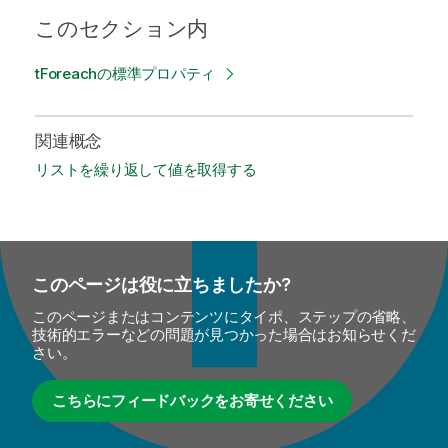
このセクション内
tForeachの標準プロパティ
関連概念
リストを繰り返して値を取得する
このページは役に立ちましたか?
このページまたはコンテンツにタイポ、ステップの省略、
技術的エラーなどの問題が見つかった場合はお知らせくだ
さい。
こちらにフィードバックをお寄せください