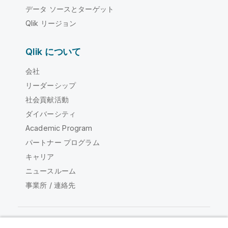
データ ソースとターゲット
Qlik リージョン
Qlik について
会社
リーダーシップ
社会貢献活動
ダイバーシティ
Academic Program
パートナー プログラム
キャリア
ニュースルーム
事業所 / 連絡先