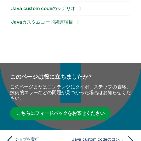
Java custom codeのシナリオ
Javaカスタムコード関連項目
このページは役に立ちましたか?
このページまたはコンテンツにタイポ、ステップの省略、
技術的エラーなどの問題が見つかった場合はお知らせくだ
さい。
こちらにフィードバックをお寄せください
ジョブを実行
Java custom codeのコンポーネント