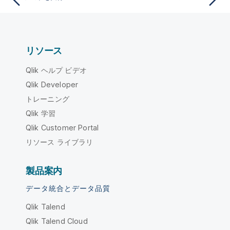
リソース
Qlik ヘルプ ビデオ
Qlik Developer
トレーニング
Qlik 学習
Qlik Customer Portal
リソース ライブラリ
製品案内
データ統合とデータ品質
Qlik Talend
Qlik Talend Cloud