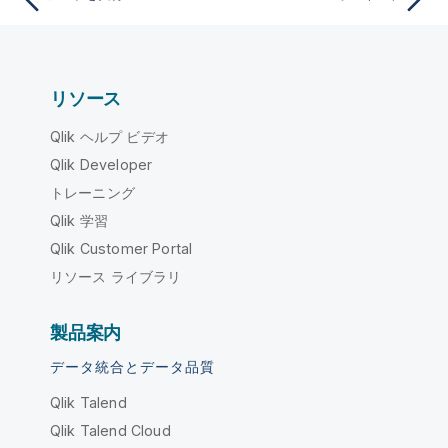
リソース
Qlik ヘルプ ビデオ
Qlik Developer
トレーニング
Qlik 学習
Qlik Customer Portal
リソース ライブラリ
製品案内
データ統合とデータ品質
Qlik Talend
Qlik Talend Cloud