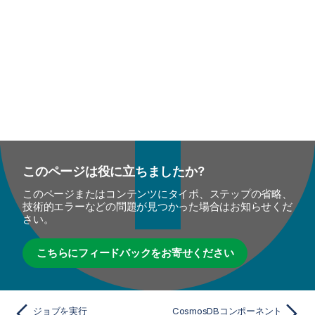
このページは役に立ちましたか?
このページまたはコンテンツにタイポ、ステップの省略、
技術的エラーなどの問題が見つかった場合はお知らせくだ
さい。
こちらにフィードバックをお寄せください
ジョブを実行
CosmosDBコンポーネント