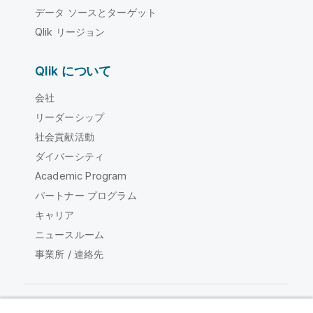
データ ソースとターゲット
Qlik リージョン
Qlik について
会社
リーダーシップ
社会貢献活動
ダイバーシティ
Academic Program
パートナー プログラム
キャリア
ニュースルーム
事業所 / 連絡先