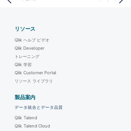
リソース
Qlik ヘルプ ビデオ
Qlik Developer
トレーニング
Qlik 学習
Qlik Customer Portal
リソース ライブラリ
製品案内
データ統合とデータ品質
Qlik Talend
Qlik Talend Cloud