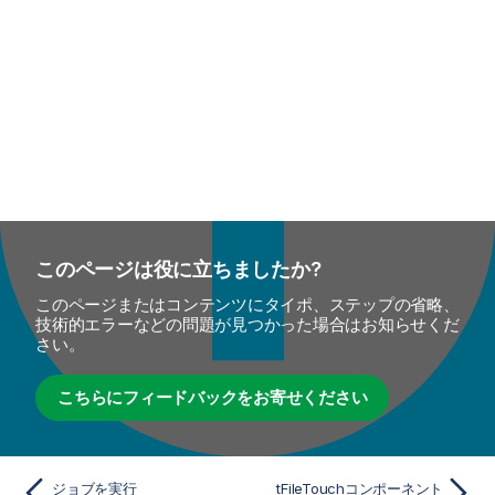
このページは役に立ちましたか?
このページまたはコンテンツにタイポ、ステップの省略、
技術的エラーなどの問題が見つかった場合はお知らせくだ
さい。
こちらにフィードバックをお寄せください
ジョブを実行
tFileTouchコンポーネント