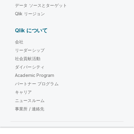
データ ソースとターゲット
Qlik リージョン
Qlik について
会社
リーダーシップ
社会貢献活動
ダイバーシティ
Academic Program
パートナー プログラム
キャリア
ニュースルーム
事業所 / 連絡先