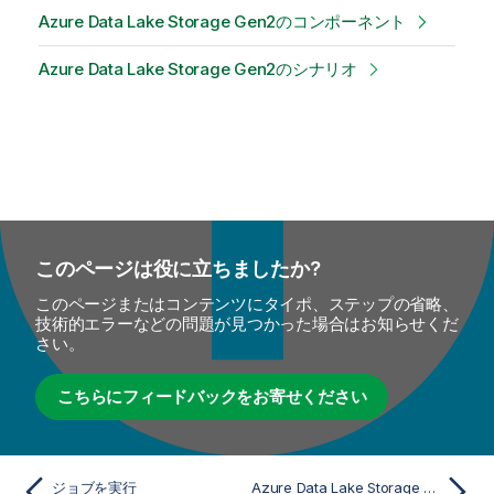
Azure Data Lake Storage Gen2のコンポーネント
Azure Data Lake Storage Gen2のシナリオ
このページは役に立ちましたか?
このページまたはコンテンツにタイポ、ステップの省略、
技術的エラーなどの問題が見つかった場合はお知らせくだ
さい。
こちらにフィードバックをお寄せください
ジョブを実行
Azure Data Lake Storage Gen2のコンポーネント