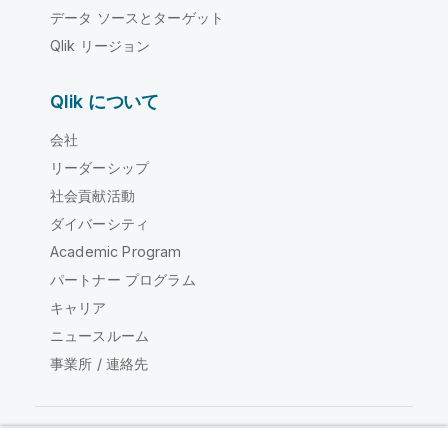
データ ソースとターゲット
Qlik リージョン
Qlik について
会社
リーダーシップ
社会貢献活動
ダイバーシティ
Academic Program
パートナー プログラム
キャリア
ニュースルーム
事業所 / 連絡先