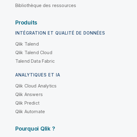
Bibliothèque des ressources
Produits
INTÉGRATION ET QUALITÉ DE DONNÉES
Qlik Talend
Qlik Talend Cloud
Talend Data Fabric
ANALYTIQUES ET IA
Qlik Cloud Analytics
Qlik Answers
Qlik Predict
Qlik Automate
Pourquoi Qlik ?