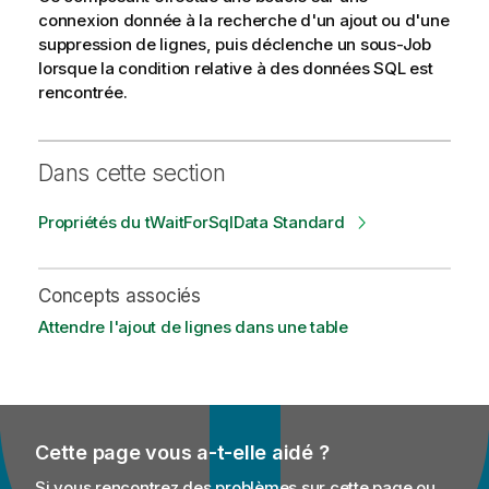
connexion donnée à la recherche d'un ajout ou d'une
suppression de lignes, puis déclenche un sous-Job
lorsque la condition relative à des données SQL est
rencontrée.
Dans cette section
Propriétés du tWaitForSqlData Standard
Concepts associés
Attendre l'ajout de lignes dans une table
Cette page vous a-t-elle aidé ?
Si vous rencontrez des problèmes sur cette page ou