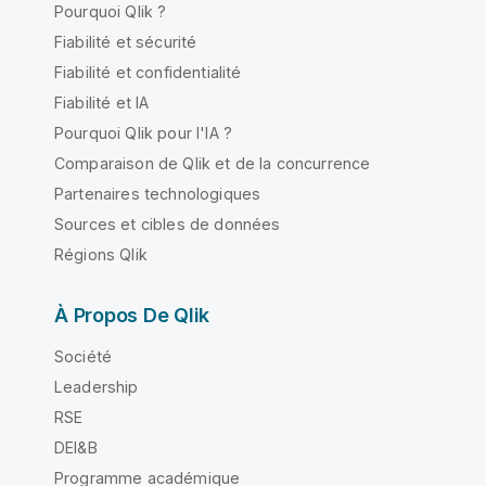
Pourquoi Qlik ?
Fiabilité et sécurité
Fiabilité et confidentialité
Fiabilité et IA
Pourquoi Qlik pour l'IA ?
Comparaison de Qlik et de la concurrence
Partenaires technologiques
Sources et cibles de données
Régions Qlik
À Propos De Qlik
Société
Leadership
RSE
DEI&B
Programme académique