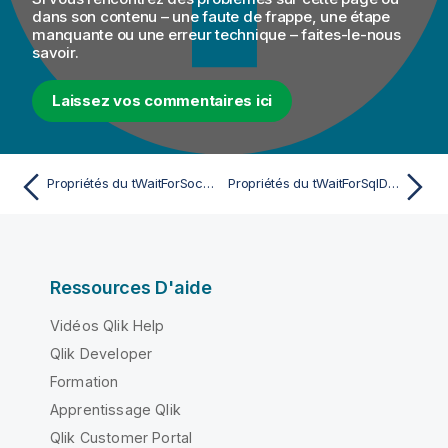
dans son contenu – une faute de frappe, une étape
manquante ou une erreur technique – faites-le-nous
savoir.
Laissez vos commentaires ici
Propriétés du tWaitForSocket Standard
Propriétés du tWaitForSqlData Standard
Ressources D'aide
Vidéos Qlik Help
Qlik Developer
Formation
Apprentissage Qlik
Qlik Customer Portal