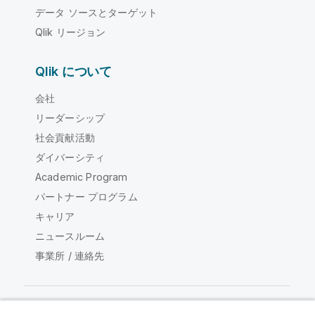
データ ソースとターゲット
Qlik リージョン
Qlik について
会社
リーダーシップ
社会貢献活動
ダイバーシティ
Academic Program
パートナー プログラム
キャリア
ニュースルーム
事業所 / 連絡先