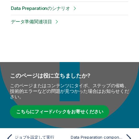
Data Preparationのシナリオ
データ準備関連項目
このページは役に立ちましたか?
このページまたはコンテンツにタイポ、ステップの省略、
技術的エラーなどの問題が見つかった場合はお知らせくだ
さい。
こちらにフィードバックをお寄せください
ジョブを設定して実行
Data Preparation components