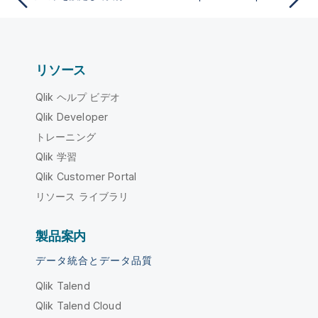
リソース
Qlik ヘルプ ビデオ
Qlik Developer
トレーニング
Qlik 学習
Qlik Customer Portal
リソース ライブラリ
製品案内
データ統合とデータ品質
Qlik Talend
Qlik Talend Cloud