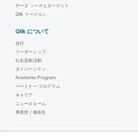
データ ソースとターゲット
Qlik リージョン
Qlik について
会社
リーダーシップ
社会貢献活動
ダイバーシティ
Academic Program
パートナー プログラム
キャリア
ニュースルーム
事業所 / 連絡先