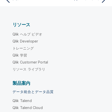
リソース
Qlik ヘルプ ビデオ
Qlik Developer
トレーニング
Qlik 学習
Qlik Customer Portal
リソース ライブラリ
製品案内
データ統合とデータ品質
Qlik Talend
Qlik Talend Cloud