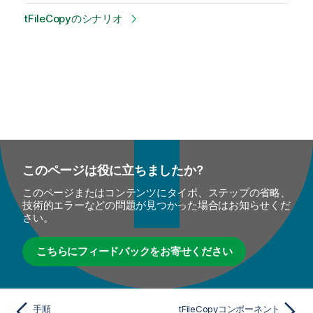
tFileCopyのシナリオ
このページは役に立ちましたか?
このページまたはコンテンツにタイポ、ステップの省略、
技術的エラーなどの問題が見つかった場合はお知らせくだ
さい。
こちらにフィードバックをお寄せください
手順
tFileCopyコンポーネント