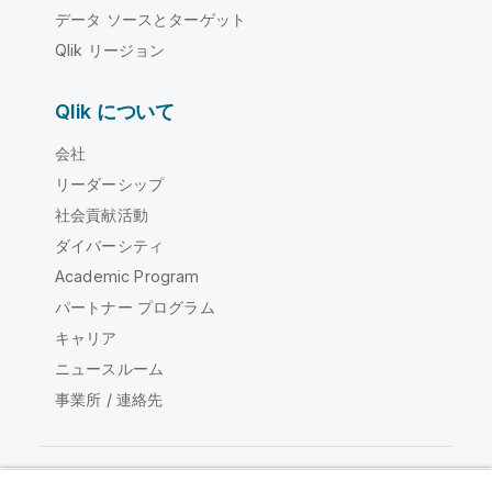
データ ソースとターゲット
Qlik リージョン
Qlik について
会社
リーダーシップ
社会貢献活動
ダイバーシティ
Academic Program
パートナー プログラム
キャリア
ニュースルーム
事業所 / 連絡先