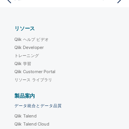
リソース
Qlik ヘルプ ビデオ
Qlik Developer
トレーニング
Qlik 学習
Qlik Customer Portal
リソース ライブラリ
製品案内
データ統合とデータ品質
Qlik Talend
Qlik Talend Cloud