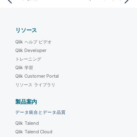
リソース
Qlik ヘルプ ビデオ
Qlik Developer
トレーニング
Qlik 学習
Qlik Customer Portal
リソース ライブラリ
製品案内
データ統合とデータ品質
Qlik Talend
Qlik Talend Cloud