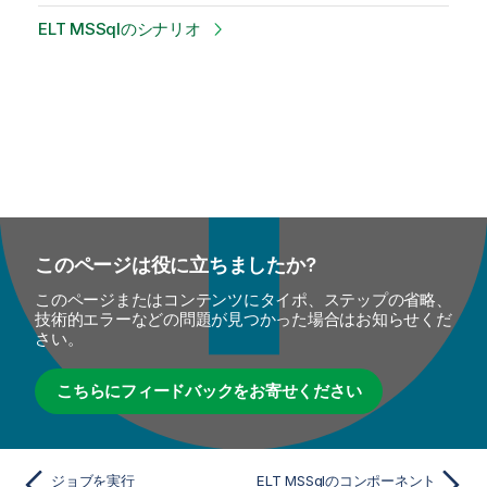
ELT MSSqlのシナリオ
このページは役に立ちましたか?
このページまたはコンテンツにタイポ、ステップの省略、
技術的エラーなどの問題が見つかった場合はお知らせくだ
さい。
こちらにフィードバックをお寄せください
ジョブを実行
ELT MSSqlのコンポーネント