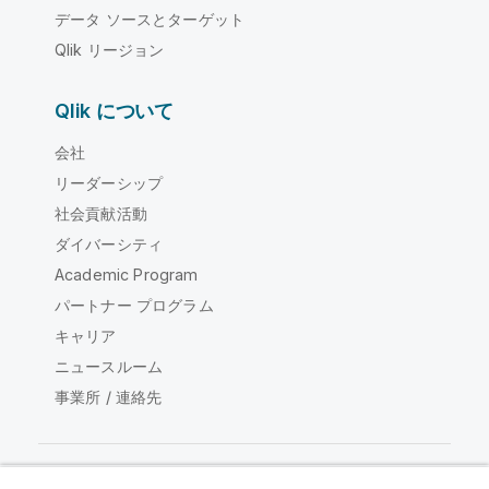
データ ソースとターゲット
Qlik リージョン
Qlik について
会社
リーダーシップ
社会貢献活動
ダイバーシティ
Academic Program
パートナー プログラム
キャリア
ニュースルーム
事業所 / 連絡先