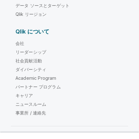
データ ソースとターゲット
Qlik リージョン
Qlik について
会社
リーダーシップ
社会貢献活動
ダイバーシティ
Academic Program
パートナー プログラム
キャリア
ニュースルーム
事業所 / 連絡先