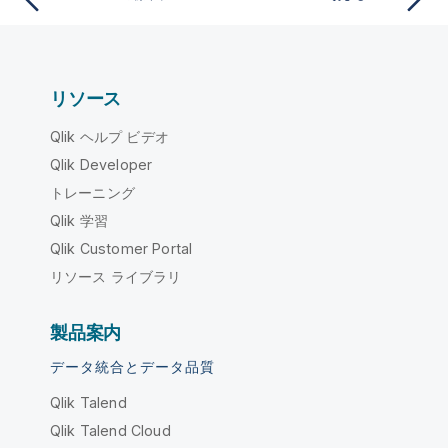
リソース
Qlik ヘルプ ビデオ
Qlik Developer
トレーニング
Qlik 学習
Qlik Customer Portal
リソース ライブラリ
製品案内
データ統合とデータ品質
Qlik Talend
Qlik Talend Cloud