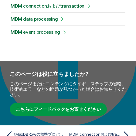
MDM connectionおよびtransaction
MDM data processing
MDM event processing
このページは役に立ちましたか?
このページまたはコンテンツにタイポ、ステップの省略、
技術的エラーなどの問題が見つかった場合はお知らせくだ
さい。
こちらにフィードバックをお寄せください
tMaxDBRowの標準プロパティ
MDM connectionおよびtransaction