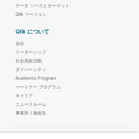
データ ソースとターゲット
Qlik リージョン
Qlik について
会社
リーダーシップ
社会貢献活動
ダイバーシティ
Academic Program
パートナー プログラム
キャリア
ニュースルーム
事業所 / 連絡先