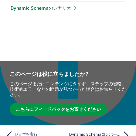
Dynamic Schemaのシナリオ
このページは役に立ちましたか?
このページまたはコンテンツにタイポ、ステップの省略、
技術的エラーなどの問題が見つかった場合はお知らせくだ
さい。
こちらにフィードバックをお寄せください
ジョブを実行
Dynamic Schemaコンポーネント