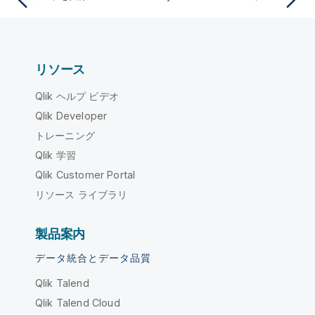
リソース
Qlik ヘルプ ビデオ
Qlik Developer
トレーニング
Qlik 学習
Qlik Customer Portal
リソース ライブラリ
製品案内
データ統合とデータ品質
Qlik Talend
Qlik Talend Cloud